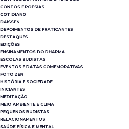
CONTOS E POESIAS
COTIDIANO
DAISSEN
DEPOIMENTOS DE PRATICANTES
DESTAQUES
EDIÇÕES
ENSINAMENTOS DO DHARMA
ESCOLAS BUDISTAS
EVENTOS E DATAS COMEMORATIVAS
FOTO ZEN
HISTÓRIA E SOCIEDADE
INICIANTES
MEDITAÇÃO
MEIO AMBIENTE E CLIMA
PEQUENOS BUDISTAS
RELACIONAMENTOS
SAÚDE FÍSICA E MENTAL