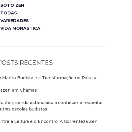
SOTO ZEN
TODAS
VARIEDADES
VIDA MONÁSTICA
POSTS RECENTES
 Manto Budista e a Transformação no Rakusu
azen em Chamas
o Zen, sendo estimulado a conhecer e respeitar
utras escolas budistas
ntre a Leitura e o Encontro: A Correnteza Zen