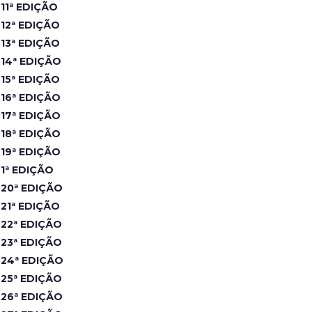
11ª EDIÇÃO
12ª EDIÇÃO
13ª EDIÇÃO
14ª EDIÇÃO
15ª EDIÇÃO
16ª EDIÇÃO
17ª EDIÇÃO
18ª EDIÇÃO
19ª EDIÇÃO
1ª EDIÇÃO
20ª EDIÇÃO
21ª EDIÇÃO
22ª EDIÇÃO
23ª EDIÇÃO
24ª EDIÇÃO
25ª EDIÇÃO
26ª EDIÇÃO