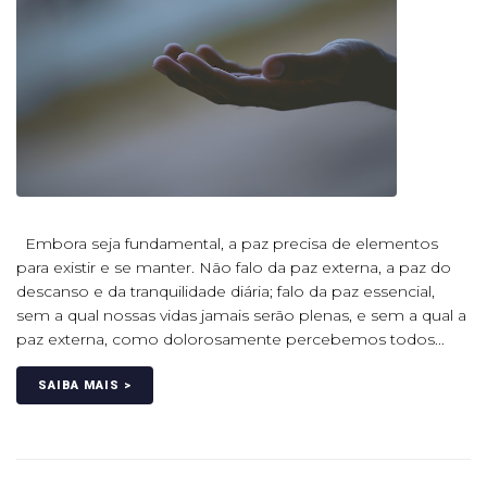
Embora seja fundamental, a paz precisa de elementos
para existir e se manter. Não falo da paz externa, a paz do
descanso e da tranquilidade diária; falo da paz essencial,
sem a qual nossas vidas jamais serão plenas, e sem a qual a
paz externa, como dolorosamente percebemos todos...
SAIBA MAIS >