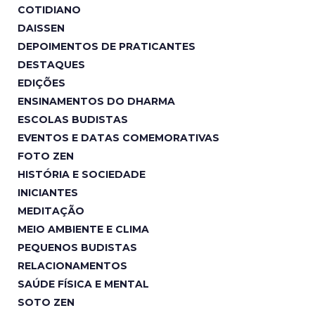
COTIDIANO
DAISSEN
DEPOIMENTOS DE PRATICANTES
DESTAQUES
EDIÇÕES
ENSINAMENTOS DO DHARMA
ESCOLAS BUDISTAS
EVENTOS E DATAS COMEMORATIVAS
FOTO ZEN
HISTÓRIA E SOCIEDADE
INICIANTES
MEDITAÇÃO
MEIO AMBIENTE E CLIMA
PEQUENOS BUDISTAS
RELACIONAMENTOS
SAÚDE FÍSICA E MENTAL
SOTO ZEN