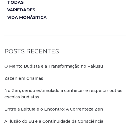
TODAS
VARIEDADES
VIDA MONÁSTICA
POSTS RECENTES
O Manto Budista e a Transformação no Rakusu
Zazen em Chamas
No Zen, sendo estimulado a conhecer e respeitar outras
escolas budistas
Entre a Leitura e o Encontro: A Correnteza Zen
A Ilusão do Eu e a Continuidade da Consciência