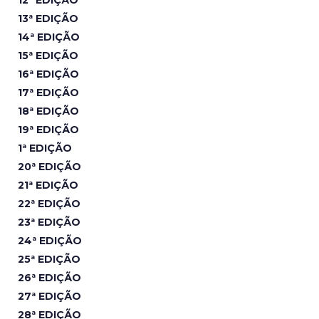
13ª EDIÇÃO
14ª EDIÇÃO
15ª EDIÇÃO
16ª EDIÇÃO
17ª EDIÇÃO
18ª EDIÇÃO
19ª EDIÇÃO
1ª EDIÇÃO
20ª EDIÇÃO
21ª EDIÇÃO
22ª EDIÇÃO
23ª EDIÇÃO
24ª EDIÇÃO
25ª EDIÇÃO
26ª EDIÇÃO
27ª EDIÇÃO
28ª EDIÇÃO