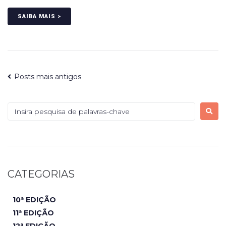
SAIBA MAIS >
Posts mais antigos
CATEGORIAS
10ª EDIÇÃO
11ª EDIÇÃO
12ª EDIÇÃO