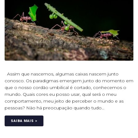
Assim que nascemos, algumas caixas nascem junto
conosco. Os paradigmas emergem junto do momento em
que o nosso cordão umbilical é cortado, conhecemos o
mundo. Quais cores eu posso usar, qual será o meu
comportamento, meu jeito de perceber o mundo e as
pessoas? Não há preocupação quando tudo...
SAIBA MAIS >