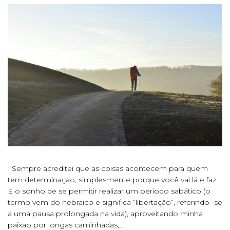
Sempre acreditei que as coisas acontecem para quem
tem determinação, simplesmente porque você vai lá e faz.
E o sonho de se permitir realizar um período sabático (o
termo vem do hebraico e significa “libertação”, referindo- se
a uma pausa prolongada na vida), aproveitando minha
paixão por longas caminhadas,...