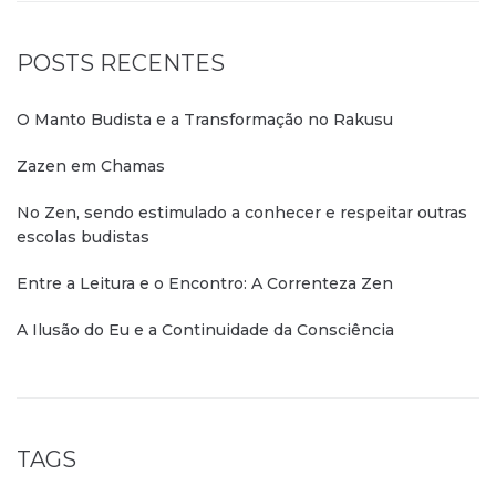
POSTS RECENTES
O Manto Budista e a Transformação no Rakusu
Zazen em Chamas
No Zen, sendo estimulado a conhecer e respeitar outras
escolas budistas
Entre a Leitura e o Encontro: A Correnteza Zen
A Ilusão do Eu e a Continuidade da Consciência
TAGS