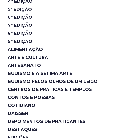
4ª EDIÇÃO
5ª EDIÇÃO
6ª EDIÇÃO
7ª EDIÇÃO
8ª EDIÇÃO
9ª EDIÇÃO
ALIMENTAÇÃO
ARTE E CULTURA
ARTESANATO
BUDISMO E A SÉTIMA ARTE
BUDISMO PELOS OLHOS DE UM LEIGO
CENTROS DE PRÁTICAS E TEMPLOS
CONTOS E POESIAS
COTIDIANO
DAISSEN
DEPOIMENTOS DE PRATICANTES
DESTAQUES
EDIÇÕES