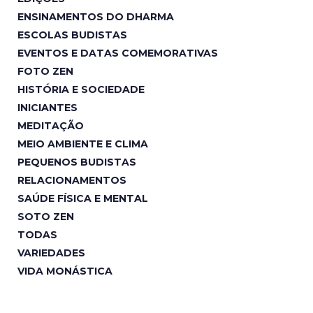
ENSINAMENTOS DO DHARMA
ESCOLAS BUDISTAS
EVENTOS E DATAS COMEMORATIVAS
FOTO ZEN
HISTÓRIA E SOCIEDADE
INICIANTES
MEDITAÇÃO
MEIO AMBIENTE E CLIMA
PEQUENOS BUDISTAS
RELACIONAMENTOS
SAÚDE FÍSICA E MENTAL
SOTO ZEN
TODAS
VARIEDADES
VIDA MONÁSTICA