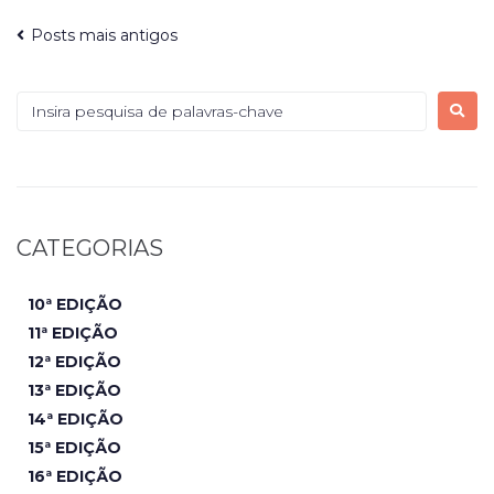
Posts mais antigos
CATEGORIAS
10ª EDIÇÃO
11ª EDIÇÃO
12ª EDIÇÃO
13ª EDIÇÃO
14ª EDIÇÃO
15ª EDIÇÃO
16ª EDIÇÃO