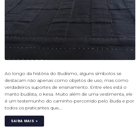
Ao longo da história do Budismo, alguns símbolos se
destacam não apenas como objetos de uso, mas como
verdadeiros suportes de ensinamento. Entre eles está o
manto budista, o kesa. Muito além de uma vestimenta, ele
é um testemunho do caminho percorrido pelo Buda e por
todos os praticantes que,...
SAIBA MAIS >