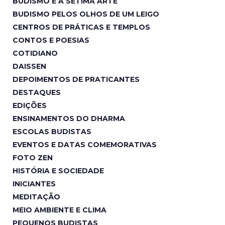
BUDISMO E A SÉTIMA ARTE
BUDISMO PELOS OLHOS DE UM LEIGO
CENTROS DE PRÁTICAS E TEMPLOS
CONTOS E POESIAS
COTIDIANO
DAISSEN
DEPOIMENTOS DE PRATICANTES
DESTAQUES
EDIÇÕES
ENSINAMENTOS DO DHARMA
ESCOLAS BUDISTAS
EVENTOS E DATAS COMEMORATIVAS
FOTO ZEN
HISTÓRIA E SOCIEDADE
INICIANTES
MEDITAÇÃO
MEIO AMBIENTE E CLIMA
PEQUENOS BUDISTAS