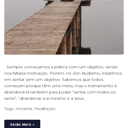
Sempre começamos a prática com um objetivo, senão
nos faltaria motivação. Porém, no Zen Budismo, insistimos
em sentar sem um objetivo. Sabemos que todos
começam porque têm uma meta, mas o treinamento é
abandoná-la também para poder “sentar com todos os
seres”, “abandonar a si mesmo e a seus...
Tags:
Iniciante
,
Meditação
SAIBA MAIS >