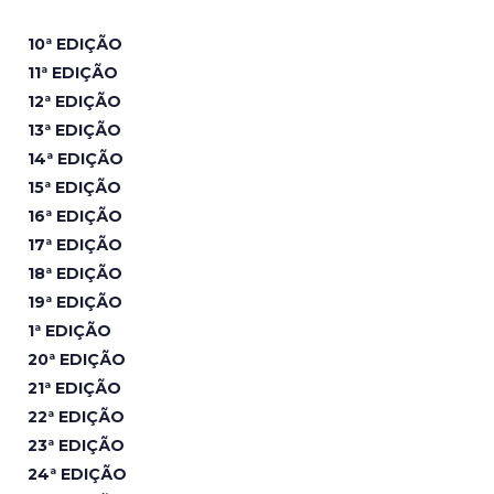
10ª EDIÇÃO
11ª EDIÇÃO
12ª EDIÇÃO
13ª EDIÇÃO
14ª EDIÇÃO
15ª EDIÇÃO
16ª EDIÇÃO
17ª EDIÇÃO
18ª EDIÇÃO
19ª EDIÇÃO
1ª EDIÇÃO
20ª EDIÇÃO
21ª EDIÇÃO
22ª EDIÇÃO
23ª EDIÇÃO
24ª EDIÇÃO