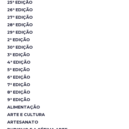
25ª EDIÇÃO
26ª EDIÇÃO
27ª EDIÇÃO
28ª EDIÇÃO
29ª EDIÇÃO
2ª EDIÇÃO
30ª EDIÇÃO
3ª EDIÇÃO
4ª EDIÇÃO
5ª EDIÇÃO
6ª EDIÇÃO
7ª EDIÇÃO
8ª EDIÇÃO
9ª EDIÇÃO
ALIMENTAÇÃO
ARTE E CULTURA
ARTESANATO