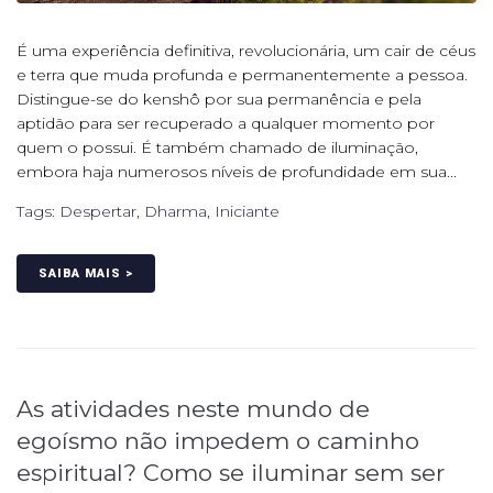
É uma experiência definitiva, revolucionária, um cair de céus
e terra que muda profunda e permanentemente a pessoa.
Distingue-se do kenshô por sua permanência e pela
aptidão para ser recuperado a qualquer momento por
quem o possui. É também chamado de iluminação,
embora haja numerosos níveis de profundidade em sua...
Tags:
Despertar
,
Dharma
,
Iniciante
SAIBA MAIS >
As atividades neste mundo de
egoísmo não impedem o caminho
espiritual? Como se iluminar sem ser