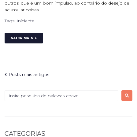
outros, que é um bom impulso, ao contrário do desejo de
acumular coisas...
Tags:
Iniciante
SAIBA MAIS >
Posts mais antigos
CATEGORIAS