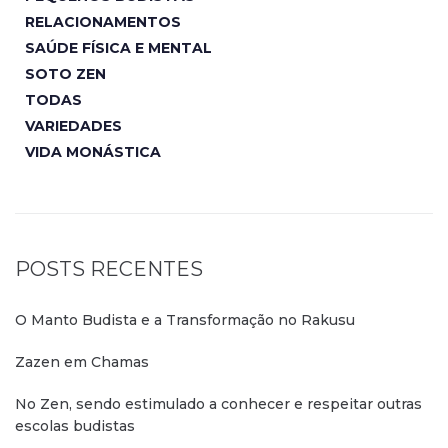
RELACIONAMENTOS
SAÚDE FÍSICA E MENTAL
SOTO ZEN
TODAS
VARIEDADES
VIDA MONÁSTICA
POSTS RECENTES
O Manto Budista e a Transformação no Rakusu
Zazen em Chamas
No Zen, sendo estimulado a conhecer e respeitar outras
escolas budistas