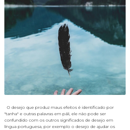
O desejo que produz maus efeitos é identificado por
"tanha" e outras palavras em páli, ele não pode ser
confundido com os outros significados de desejo em
língua portuguesa, por exemplo o desejo de ajudar os