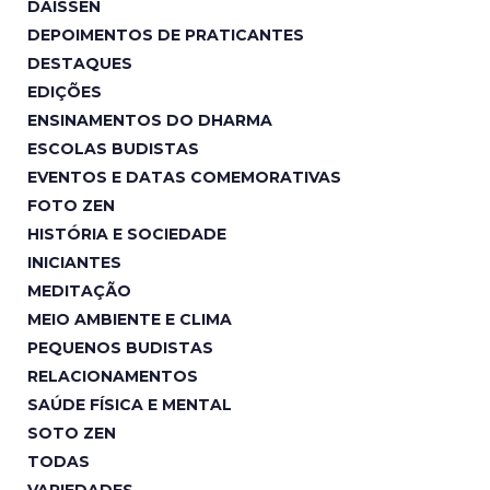
DAISSEN
DEPOIMENTOS DE PRATICANTES
DESTAQUES
EDIÇÕES
ENSINAMENTOS DO DHARMA
ESCOLAS BUDISTAS
EVENTOS E DATAS COMEMORATIVAS
FOTO ZEN
HISTÓRIA E SOCIEDADE
INICIANTES
MEDITAÇÃO
MEIO AMBIENTE E CLIMA
PEQUENOS BUDISTAS
RELACIONAMENTOS
SAÚDE FÍSICA E MENTAL
SOTO ZEN
TODAS