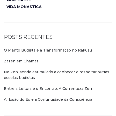
VARIEDADES
VIDA MONÁSTICA
POSTS RECENTES
O Manto Budista e a Transformação no Rakusu
Zazen em Chamas
No Zen, sendo estimulado a conhecer e respeitar outras
escolas budistas
Entre a Leitura e o Encontro: A Correnteza Zen
A Ilusão do Eu e a Continuidade da Consciência