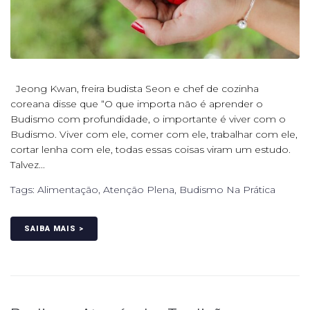
Jeong Kwan, freira budista Seon e chef de cozinha
coreana disse que “O que importa não é aprender o
Budismo com profundidade, o importante é viver com o
Budismo. Viver com ele, comer com ele, trabalhar com ele,
cortar lenha com ele, todas essas coisas viram um estudo.
Talvez...
Tags:
Alimentação
,
Atenção Plena
,
Budismo Na Prática
SAIBA MAIS >