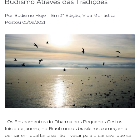
Budismo Através das Tradições
Por
Budismo Hoje
Em
3ª Edição
,
Vida Monástica
Postou
05/09/2021
Os Ensinamentos do Dharma nos Pequenos Gestos
Início de janeiro, no Brasil muitos brasileiros começam a
pensar em qual fantasia irão investir para o carnaval que se