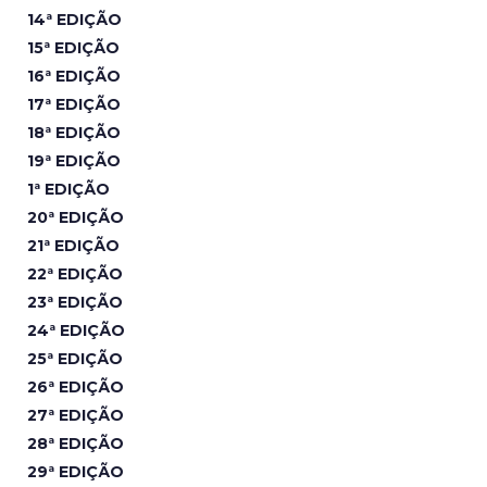
14ª EDIÇÃO
15ª EDIÇÃO
16ª EDIÇÃO
17ª EDIÇÃO
18ª EDIÇÃO
19ª EDIÇÃO
1ª EDIÇÃO
20ª EDIÇÃO
21ª EDIÇÃO
22ª EDIÇÃO
23ª EDIÇÃO
24ª EDIÇÃO
25ª EDIÇÃO
26ª EDIÇÃO
27ª EDIÇÃO
28ª EDIÇÃO
29ª EDIÇÃO