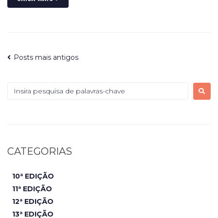
Posts mais antigos
CATEGORIAS
10ª EDIÇÃO
11ª EDIÇÃO
12ª EDIÇÃO
13ª EDIÇÃO