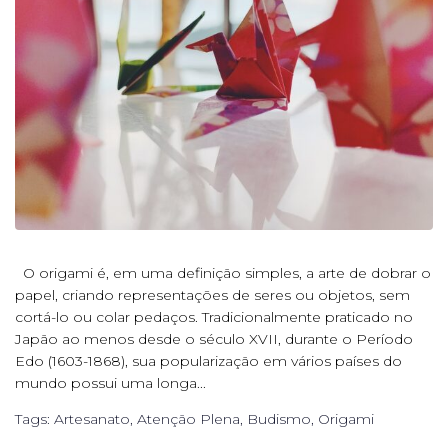
O origami é, em uma definição simples, a arte de dobrar o
papel, criando representações de seres ou objetos, sem
cortá-lo ou colar pedaços. Tradicionalmente praticado no
Japão ao menos desde o século XVII, durante o Período
Edo (1603-1868), sua popularização em vários países do
mundo possui uma longa...
Tags:
Artesanato
,
Atenção Plena
,
Budismo
,
Origami