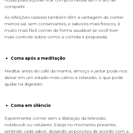
compartir.
As refeições caseiras também têm a vantagem de conter
menos sal, sem conservantes, e sabores mais frescos, é
muito mais fácil comer de forma saudável se você tiver
mais controle sobre como a comida é preparada.
Coma após a meditação
Meditar antes do café da manhã, almoço e jantar pode nos
deixar em um estado mais calmo e relaxado, o que pode
ajudar na digestão.
Coma em silêncio
Experimente comer sem a distração da televisão,
notebook ou celulares. Esteja no momento presente,
sentindo cada sabor, dosando as porções de acordo com a