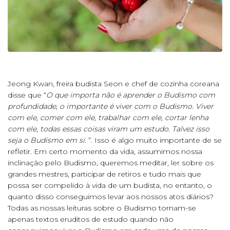
Jeong Kwan, freira budista Seon e chef de cozinha coreana
disse que “
O que importa não é aprender o Budismo com
profundidade, o importante é viver com o Budismo. Viver
com ele, comer com ele, trabalhar com ele, cortar lenha
com ele, todas essas coisas viram um estudo. Talvez isso
seja o Budismo em si.
”. Isso é algo muito importante de se
refletir. Em certo momento da vida, assumimos nossa
inclinação pelo Budismo, queremos meditar, ler sobre os
grandes mestres, participar de retiros e tudo mais que
possa ser compelido à vida de um budista, no entanto, o
quanto disso conseguimos levar aos nossos atos diários?
Todas as nossas leituras sobre o Budismo tornam-se
apenas textos eruditos de estudo quando não