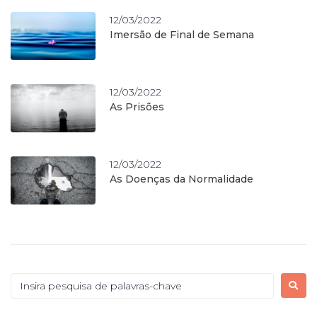
12/03/2022
Imersão de Final de Semana
12/03/2022
As Prisões
12/03/2022
As Doenças da Normalidade