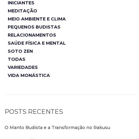
INICIANTES
MEDITAÇÃO
MEIO AMBIENTE E CLIMA
PEQUENOS BUDISTAS
RELACIONAMENTOS
SAÚDE FÍSICA E MENTAL
SOTO ZEN
TODAS
VARIEDADES
VIDA MONÁSTICA
POSTS RECENTES
O Manto Budista e a Transformação no Rakusu