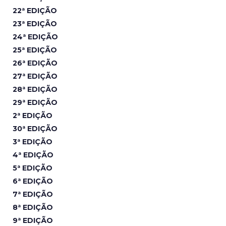
22ª EDIÇÃO
23ª EDIÇÃO
24ª EDIÇÃO
25ª EDIÇÃO
26ª EDIÇÃO
27ª EDIÇÃO
28ª EDIÇÃO
29ª EDIÇÃO
2ª EDIÇÃO
30ª EDIÇÃO
3ª EDIÇÃO
4ª EDIÇÃO
5ª EDIÇÃO
6ª EDIÇÃO
7ª EDIÇÃO
8ª EDIÇÃO
9ª EDIÇÃO