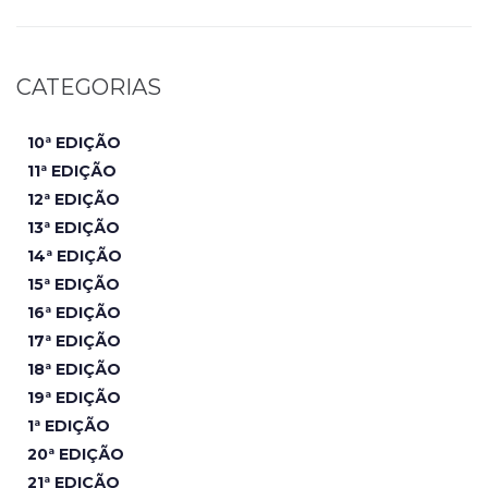
CATEGORIAS
10ª EDIÇÃO
11ª EDIÇÃO
12ª EDIÇÃO
13ª EDIÇÃO
14ª EDIÇÃO
15ª EDIÇÃO
16ª EDIÇÃO
17ª EDIÇÃO
18ª EDIÇÃO
19ª EDIÇÃO
1ª EDIÇÃO
20ª EDIÇÃO
21ª EDIÇÃO