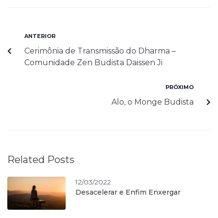
ANTERIOR
Cerimônia de Transmissão do Dharma –
Comunidade Zen Budista Daissen Ji
PRÓXIMO
Alo, o Monge Budista
Related Posts
12/03/2022
Desacelerar e Enfim Enxergar