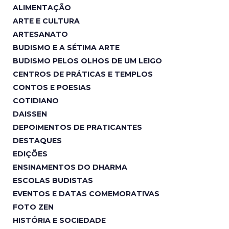
ALIMENTAÇÃO
ARTE E CULTURA
ARTESANATO
BUDISMO E A SÉTIMA ARTE
BUDISMO PELOS OLHOS DE UM LEIGO
CENTROS DE PRÁTICAS E TEMPLOS
CONTOS E POESIAS
COTIDIANO
DAISSEN
DEPOIMENTOS DE PRATICANTES
DESTAQUES
EDIÇÕES
ENSINAMENTOS DO DHARMA
ESCOLAS BUDISTAS
EVENTOS E DATAS COMEMORATIVAS
FOTO ZEN
HISTÓRIA E SOCIEDADE