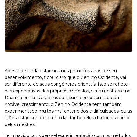
Apesar de ainda estarmos nos primeiros anos de seu
desenvolvimento, ficou claro que o Zen, no Ocidente, vai
ser diferente de seus congêneres orientais. Isto se reflete
nas expectativas dos próprios discípulos, seus mestres e no
Dharma em si. Deste modo, assim como tem tido um
notável crescimento, o Zen no Ocidente tem também
experimentado muitos mal entendidos e dificuldades: duras
lições estão sendo aprendidas tanto pelos discípulos como
pelos mestres.
Tem havido considerável experimentação com os métodos