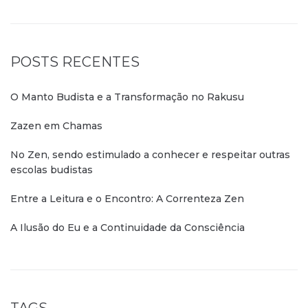
POSTS RECENTES
O Manto Budista e a Transformação no Rakusu
Zazen em Chamas
No Zen, sendo estimulado a conhecer e respeitar outras
escolas budistas
Entre a Leitura e o Encontro: A Correnteza Zen
A Ilusão do Eu e a Continuidade da Consciência
TAGS