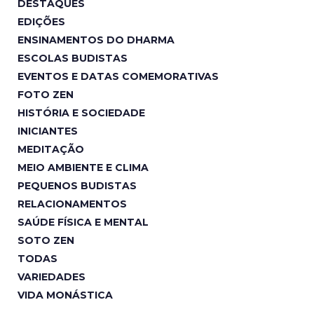
DESTAQUES
EDIÇÕES
ENSINAMENTOS DO DHARMA
ESCOLAS BUDISTAS
EVENTOS E DATAS COMEMORATIVAS
FOTO ZEN
HISTÓRIA E SOCIEDADE
INICIANTES
MEDITAÇÃO
MEIO AMBIENTE E CLIMA
PEQUENOS BUDISTAS
RELACIONAMENTOS
SAÚDE FÍSICA E MENTAL
SOTO ZEN
TODAS
VARIEDADES
VIDA MONÁSTICA