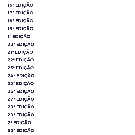
16ª EDIÇÃO
17ª EDIÇÃO
18ª EDIÇÃO
19ª EDIÇÃO
1ª EDIÇÃO
20ª EDIÇÃO
21ª EDIÇÃO
22ª EDIÇÃO
23ª EDIÇÃO
24ª EDIÇÃO
25ª EDIÇÃO
26ª EDIÇÃO
27ª EDIÇÃO
28ª EDIÇÃO
29ª EDIÇÃO
2ª EDIÇÃO
30ª EDIÇÃO