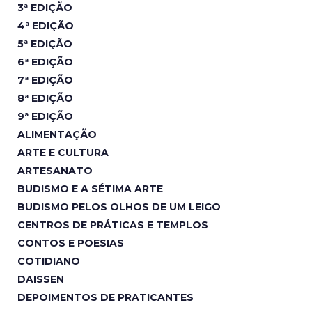
3ª EDIÇÃO
4ª EDIÇÃO
5ª EDIÇÃO
6ª EDIÇÃO
7ª EDIÇÃO
8ª EDIÇÃO
9ª EDIÇÃO
ALIMENTAÇÃO
ARTE E CULTURA
ARTESANATO
BUDISMO E A SÉTIMA ARTE
BUDISMO PELOS OLHOS DE UM LEIGO
CENTROS DE PRÁTICAS E TEMPLOS
CONTOS E POESIAS
COTIDIANO
DAISSEN
DEPOIMENTOS DE PRATICANTES