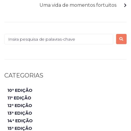
Uma vida de momentos fortuitos
CATEGORIAS
10ª EDIÇÃO
11ª EDIÇÃO
12ª EDIÇÃO
13ª EDIÇÃO
14ª EDIÇÃO
15ª EDIÇÃO