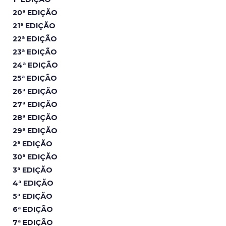
20ª EDIÇÃO
21ª EDIÇÃO
22ª EDIÇÃO
23ª EDIÇÃO
24ª EDIÇÃO
25ª EDIÇÃO
26ª EDIÇÃO
27ª EDIÇÃO
28ª EDIÇÃO
29ª EDIÇÃO
2ª EDIÇÃO
30ª EDIÇÃO
3ª EDIÇÃO
4ª EDIÇÃO
5ª EDIÇÃO
6ª EDIÇÃO
7ª EDIÇÃO