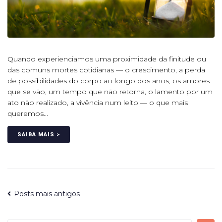
Quando experienciamos uma proximidade da finitude ou
das comuns mortes cotidianas — o crescimento, a perda
de possibilidades do corpo ao longo dos anos, os amores
que se vão, um tempo que não retorna, o lamento por um
ato não realizado, a vivência num leito — o que mais
queremos...
SAIBA MAIS >
Posts mais antigos