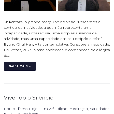
Shikantaza: o grande mergulho no Vazio “Perdemos o
sentido da inatividade, a qual não representa uma
incapacidade, uma recusa, uma simples ausência de
atividade, mas uma capacidade em seu próprio direito.” -
Byung-Chul Han, Vita contemplativa: Ou sobre a inatividade.
Ed. Vozes, 2023. Nossa sociedade é comandada pela lógica
da...
SAIBA MAIS >
Vivendo o Silêncio
Por
Budismo Hoje
Em
27ª Edição
,
Meditação
,
Variedades