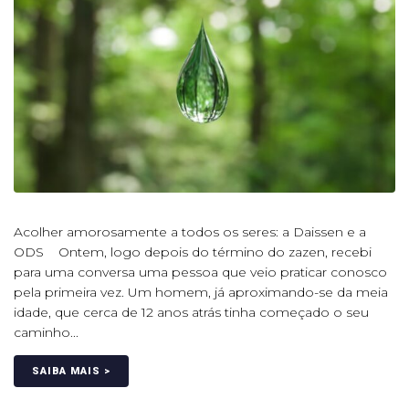
Acolher amorosamente a todos os seres: a Daissen e a
ODS Ontem, logo depois do término do zazen, recebi
para uma conversa uma pessoa que veio praticar conosco
pela primeira vez. Um homem, já aproximando-se da meia
idade, que cerca de 12 anos atrás tinha começado o seu
caminho...
SAIBA MAIS >