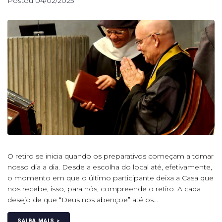
Postou
04/02/2025
O retiro se inicia quando os preparativos começam a tomar
nosso dia a dia. Desde a escolha do local até, efetivamente,
o momento em que o último participante deixa a Casa que
nos recebe, isso, para nós, compreende o retiro. A cada
desejo de que “Deus nos abençoe” até os...
SAIBA MAIS >