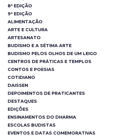
8ª EDIÇÃO
9ª EDIÇÃO
ALIMENTAÇÃO
ARTE E CULTURA
ARTESANATO
BUDISMO E A SÉTIMA ARTE
BUDISMO PELOS OLHOS DE UM LEIGO
CENTROS DE PRÁTICAS E TEMPLOS
CONTOS E POESIAS
COTIDIANO
DAISSEN
DEPOIMENTOS DE PRATICANTES
DESTAQUES
EDIÇÕES
ENSINAMENTOS DO DHARMA
ESCOLAS BUDISTAS
EVENTOS E DATAS COMEMORATIVAS