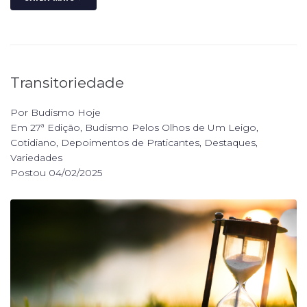
Transitoriedade
Por
Budismo Hoje
Em
27ª Edição
,
Budismo Pelos Olhos de Um Leigo
,
Cotidiano
,
Depoimentos de Praticantes
,
Destaques
,
Variedades
Postou
04/02/2025