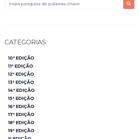
CATEGORIAS
10ª EDIÇÃO
11ª EDIÇÃO
12ª EDIÇÃO
13ª EDIÇÃO
14ª EDIÇÃO
15ª EDIÇÃO
16ª EDIÇÃO
17ª EDIÇÃO
18ª EDIÇÃO
19ª EDIÇÃO
1ª EDIÇÃO