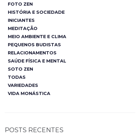
FOTO ZEN
HISTÓRIA E SOCIEDADE
INICIANTES
MEDITAÇÃO
MEIO AMBIENTE E CLIMA
PEQUENOS BUDISTAS
RELACIONAMENTOS
SAÚDE FÍSICA E MENTAL
SOTO ZEN
TODAS
VARIEDADES
VIDA MONÁSTICA
POSTS RECENTES