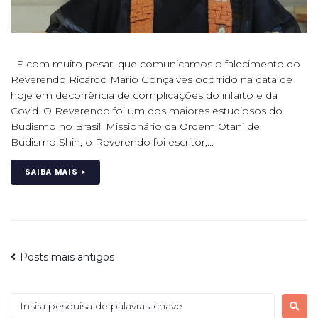
É com muito pesar, que comunicamos o falecimento do
Reverendo Ricardo Mario Gonçalves ocorrido na data de
hoje em decorrência de complicações do infarto e da
Covid. O Reverendo foi um dos maiores estudiosos do
Budismo no Brasil. Missionário da Ordem Otani de
Budismo Shin, o Reverendo foi escritor,...
SAIBA MAIS >
Posts mais antigos