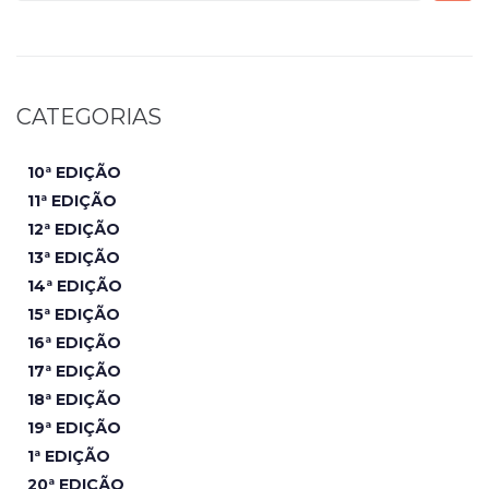
CATEGORIAS
10ª EDIÇÃO
11ª EDIÇÃO
12ª EDIÇÃO
13ª EDIÇÃO
14ª EDIÇÃO
15ª EDIÇÃO
16ª EDIÇÃO
17ª EDIÇÃO
18ª EDIÇÃO
19ª EDIÇÃO
1ª EDIÇÃO
20ª EDIÇÃO