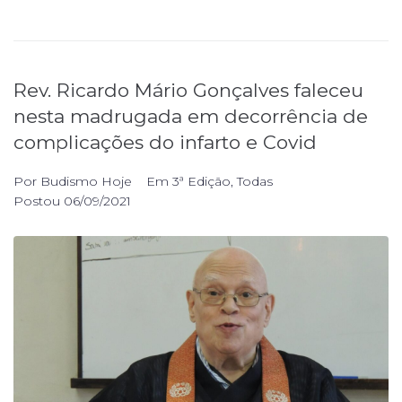
Rev. Ricardo Mário Gonçalves faleceu
nesta madrugada em decorrência de
complicações do infarto e Covid
Por
Budismo Hoje
Em
3ª Edição
,
Todas
Postou
06/09/2021