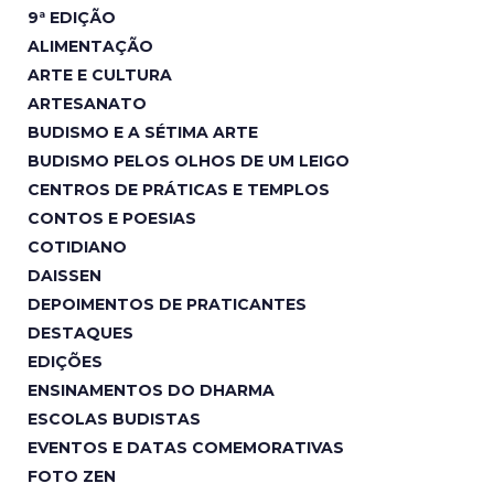
9ª EDIÇÃO
ALIMENTAÇÃO
ARTE E CULTURA
ARTESANATO
BUDISMO E A SÉTIMA ARTE
BUDISMO PELOS OLHOS DE UM LEIGO
CENTROS DE PRÁTICAS E TEMPLOS
CONTOS E POESIAS
COTIDIANO
DAISSEN
DEPOIMENTOS DE PRATICANTES
DESTAQUES
EDIÇÕES
ENSINAMENTOS DO DHARMA
ESCOLAS BUDISTAS
EVENTOS E DATAS COMEMORATIVAS
FOTO ZEN