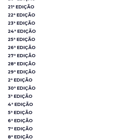
21ª EDIÇÃO
22ª EDIÇÃO
23ª EDIÇÃO
24ª EDIÇÃO
25ª EDIÇÃO
26ª EDIÇÃO
27ª EDIÇÃO
28ª EDIÇÃO
29ª EDIÇÃO
2ª EDIÇÃO
30ª EDIÇÃO
3ª EDIÇÃO
4ª EDIÇÃO
5ª EDIÇÃO
6ª EDIÇÃO
7ª EDIÇÃO
8ª EDIÇÃO