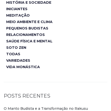
HISTÓRIA E SOCIEDADE
INICIANTES
MEDITAÇÃO
MEIO AMBIENTE E CLIMA
PEQUENOS BUDISTAS
RELACIONAMENTOS
SAÚDE FÍSICA E MENTAL
SOTO ZEN
TODAS
VARIEDADES
VIDA MONÁSTICA
POSTS RECENTES
O Manto Budista e a Transformação no Rakusu