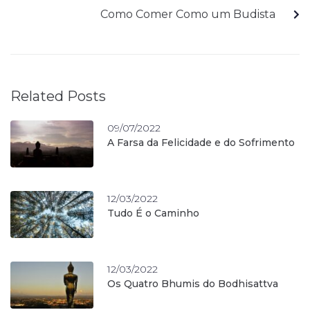
Como Comer Como um Budista
Related Posts
09/07/2022
A Farsa da Felicidade e do Sofrimento
12/03/2022
Tudo É o Caminho
12/03/2022
Os Quatro Bhumis do Bodhisattva