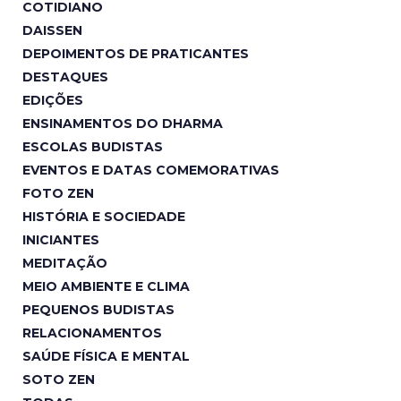
COTIDIANO
DAISSEN
DEPOIMENTOS DE PRATICANTES
DESTAQUES
EDIÇÕES
ENSINAMENTOS DO DHARMA
ESCOLAS BUDISTAS
EVENTOS E DATAS COMEMORATIVAS
FOTO ZEN
HISTÓRIA E SOCIEDADE
INICIANTES
MEDITAÇÃO
MEIO AMBIENTE E CLIMA
PEQUENOS BUDISTAS
RELACIONAMENTOS
SAÚDE FÍSICA E MENTAL
SOTO ZEN