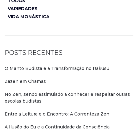
TODAS
VARIEDADES
VIDA MONÁSTICA
POSTS RECENTES
O Manto Budista e a Transformação no Rakusu
Zazen em Chamas
No Zen, sendo estimulado a conhecer e respeitar outras
escolas budistas
Entre a Leitura e o Encontro: A Correnteza Zen
A Ilusão do Eu e a Continuidade da Consciência