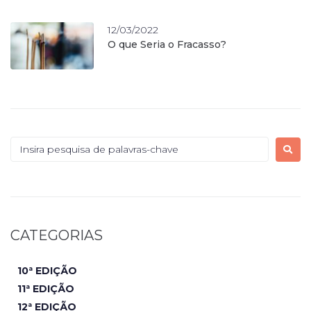
12/03/2022
O que Seria o Fracasso?
CATEGORIAS
10ª EDIÇÃO
11ª EDIÇÃO
12ª EDIÇÃO