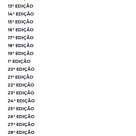
13ª EDIÇÃO
14ª EDIÇÃO
15ª EDIÇÃO
16ª EDIÇÃO
17ª EDIÇÃO
18ª EDIÇÃO
19ª EDIÇÃO
1ª EDIÇÃO
20ª EDIÇÃO
21ª EDIÇÃO
22ª EDIÇÃO
23ª EDIÇÃO
24ª EDIÇÃO
25ª EDIÇÃO
26ª EDIÇÃO
27ª EDIÇÃO
28ª EDIÇÃO