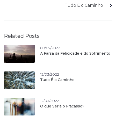
Tudo É o Caminho
Related Posts
09/07/2022
A Farsa da Felicidade e do Sofrimento
12/03/2022
Tudo É o Caminho
12/03/2022
O que Seria o Fracasso?