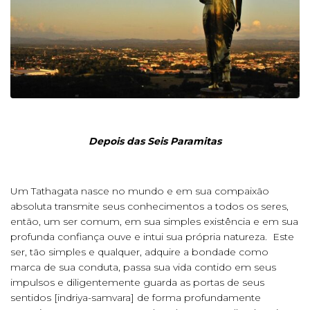
Depois das Seis Paramitas
Um Tathagata nasce no mundo e em sua compaixão
absoluta transmite seus conhecimentos a todos os seres,
então, um ser comum, em sua simples existência e em sua
profunda confiança ouve e intui sua própria natureza. Este
ser, tão simples e qualquer, adquire a bondade como
marca de sua conduta, passa sua vida contido em seus
impulsos e diligentemente guarda as portas de seus
sentidos [indriya-samvara] de forma profundamente