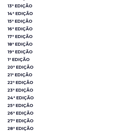
13ª EDIÇÃO
14ª EDIÇÃO
15ª EDIÇÃO
16ª EDIÇÃO
17ª EDIÇÃO
18ª EDIÇÃO
19ª EDIÇÃO
1ª EDIÇÃO
20ª EDIÇÃO
21ª EDIÇÃO
22ª EDIÇÃO
23ª EDIÇÃO
24ª EDIÇÃO
25ª EDIÇÃO
26ª EDIÇÃO
27ª EDIÇÃO
28ª EDIÇÃO