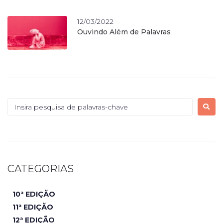
12/03/2022
Ouvindo Além de Palavras
CATEGORIAS
10ª EDIÇÃO
11ª EDIÇÃO
12ª EDIÇÃO