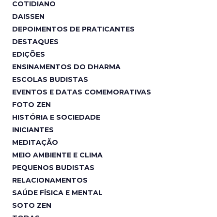
COTIDIANO
DAISSEN
DEPOIMENTOS DE PRATICANTES
DESTAQUES
EDIÇÕES
ENSINAMENTOS DO DHARMA
ESCOLAS BUDISTAS
EVENTOS E DATAS COMEMORATIVAS
FOTO ZEN
HISTÓRIA E SOCIEDADE
INICIANTES
MEDITAÇÃO
MEIO AMBIENTE E CLIMA
PEQUENOS BUDISTAS
RELACIONAMENTOS
SAÚDE FÍSICA E MENTAL
SOTO ZEN