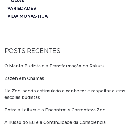
TODAS
VARIEDADES
VIDA MONÁSTICA
POSTS RECENTES
O Manto Budista e a Transformação no Rakusu
Zazen em Chamas
No Zen, sendo estimulado a conhecer e respeitar outras
escolas budistas
Entre a Leitura e o Encontro: A Correnteza Zen
A Ilusão do Eu e a Continuidade da Consciência