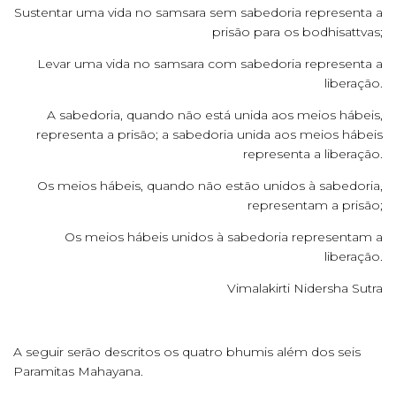
Sustentar uma vida no samsara sem sabedoria representa a
prisão para os bodhisattvas;
Levar uma vida no samsara com sabedoria representa a
liberação.
A sabedoria, quando não está unida aos meios hábeis,
representa a prisão; a sabedoria unida aos meios hábeis
representa a liberação.
Os meios hábeis, quando não estão unidos à sabedoria,
representam a prisão;
Os meios hábeis unidos à sabedoria representam a
liberação.
Vimalakirti Nidersha Sutra
A seguir serão descritos os quatro bhumis além dos seis
Paramitas Mahayana.