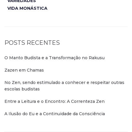
VARIEDADES
VIDA MONÁSTICA
POSTS RECENTES
O Manto Budista e a Transformação no Rakusu
Zazen em Chamas
No Zen, sendo estimulado a conhecer e respeitar outras
escolas budistas
Entre a Leitura e o Encontro: A Correnteza Zen
A Ilusão do Eu e a Continuidade da Consciência