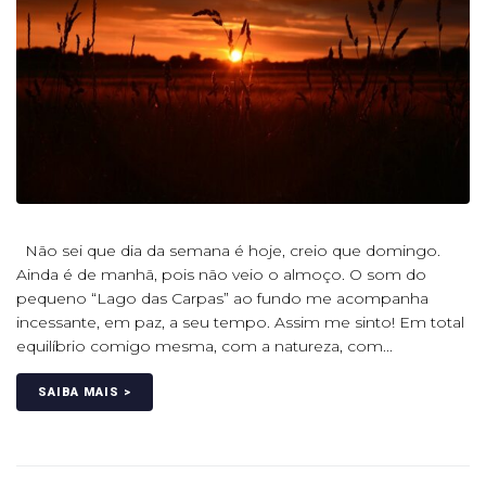
Não sei que dia da semana é hoje, creio que domingo.
Ainda é de manhã, pois não veio o almoço. O som do
pequeno “Lago das Carpas” ao fundo me acompanha
incessante, em paz, a seu tempo. Assim me sinto! Em total
equilíbrio comigo mesma, com a natureza, com...
SAIBA MAIS >