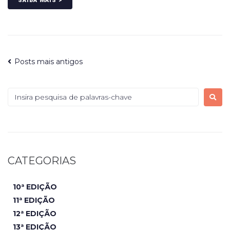
SAIBA MAIS >
Posts mais antigos
CATEGORIAS
10ª EDIÇÃO
11ª EDIÇÃO
12ª EDIÇÃO
13ª EDIÇÃO