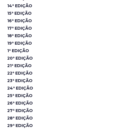
14ª EDIÇÃO
15ª EDIÇÃO
16ª EDIÇÃO
17ª EDIÇÃO
18ª EDIÇÃO
19ª EDIÇÃO
1ª EDIÇÃO
20ª EDIÇÃO
21ª EDIÇÃO
22ª EDIÇÃO
23ª EDIÇÃO
24ª EDIÇÃO
25ª EDIÇÃO
26ª EDIÇÃO
27ª EDIÇÃO
28ª EDIÇÃO
29ª EDIÇÃO