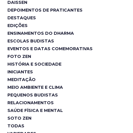
DAISSEN
DEPOIMENTOS DE PRATICANTES
DESTAQUES
EDIÇÕES
ENSINAMENTOS DO DHARMA
ESCOLAS BUDISTAS
EVENTOS E DATAS COMEMORATIVAS
FOTO ZEN
HISTÓRIA E SOCIEDADE
INICIANTES
MEDITAÇÃO
MEIO AMBIENTE E CLIMA
PEQUENOS BUDISTAS
RELACIONAMENTOS
SAÚDE FÍSICA E MENTAL
SOTO ZEN
TODAS