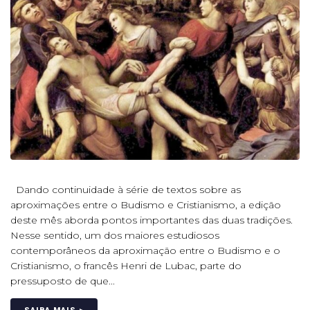
Dando continuidade à série de textos sobre as
aproximações entre o Budismo e Cristianismo, a edição
deste mês aborda pontos importantes das duas tradições.
Nesse sentido, um dos maiores estudiosos
contemporâneos da aproximação entre o Budismo e o
Cristianismo, o francês Henri de Lubac, parte do
pressuposto de que...