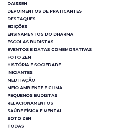
DAISSEN
DEPOIMENTOS DE PRATICANTES
DESTAQUES
EDIÇÕES
ENSINAMENTOS DO DHARMA
ESCOLAS BUDISTAS
EVENTOS E DATAS COMEMORATIVAS
FOTO ZEN
HISTÓRIA E SOCIEDADE
INICIANTES
MEDITAÇÃO
MEIO AMBIENTE E CLIMA
PEQUENOS BUDISTAS
RELACIONAMENTOS
SAÚDE FÍSICA E MENTAL
SOTO ZEN
TODAS