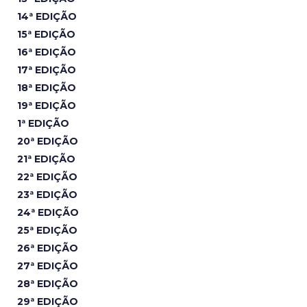
14ª EDIÇÃO
15ª EDIÇÃO
16ª EDIÇÃO
17ª EDIÇÃO
18ª EDIÇÃO
19ª EDIÇÃO
1ª EDIÇÃO
20ª EDIÇÃO
21ª EDIÇÃO
22ª EDIÇÃO
23ª EDIÇÃO
24ª EDIÇÃO
25ª EDIÇÃO
26ª EDIÇÃO
27ª EDIÇÃO
28ª EDIÇÃO
29ª EDIÇÃO