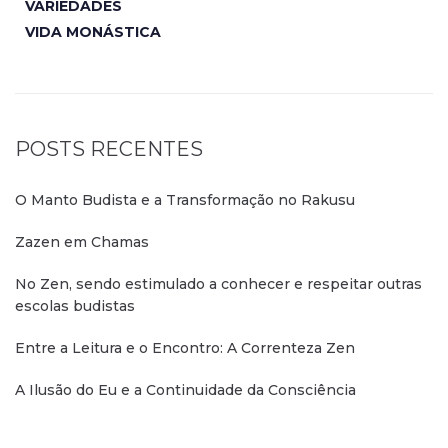
VARIEDADES
VIDA MONÁSTICA
POSTS RECENTES
O Manto Budista e a Transformação no Rakusu
Zazen em Chamas
No Zen, sendo estimulado a conhecer e respeitar outras
escolas budistas
Entre a Leitura e o Encontro: A Correnteza Zen
A Ilusão do Eu e a Continuidade da Consciência