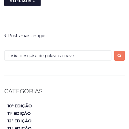
SAIBA MAIS >
Posts mais antigos
CATEGORIAS
10ª EDIÇÃO
11ª EDIÇÃO
12ª EDIÇÃO
13ª EDIÇÃO