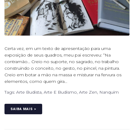
Certa vez, em um texto de apresentação para uma
exposição de seus quadros, meu pai escreveu: “Na
contramão... Creio no suporte, no sagrado, no trabalho
construindo o conceito, no gesto, no pincel, na pintura.
Creio em botar a mão na massa e misturar na fervura os
elementos, como quem gira...
Tags:
Arte Budista
,
Arte E Budismo
,
Arte Zen
,
Nanquim
SAIBA MAIS >