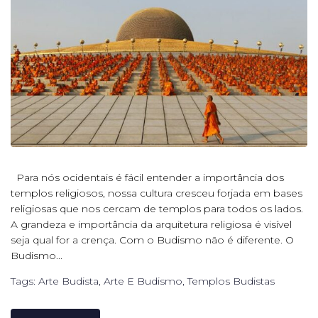
Para nós ocidentais é fácil entender a importância dos
templos religiosos, nossa cultura cresceu forjada em bases
religiosas que nos cercam de templos para todos os lados.
A grandeza e importância da arquitetura religiosa é visível
seja qual for a crença. Com o Budismo não é diferente. O
Budismo...
Tags:
Arte Budista
,
Arte E Budismo
,
Templos Budistas