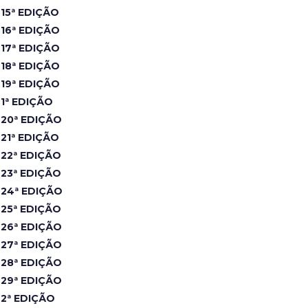
15ª EDIÇÃO
16ª EDIÇÃO
17ª EDIÇÃO
18ª EDIÇÃO
19ª EDIÇÃO
1ª EDIÇÃO
20ª EDIÇÃO
21ª EDIÇÃO
22ª EDIÇÃO
23ª EDIÇÃO
24ª EDIÇÃO
25ª EDIÇÃO
26ª EDIÇÃO
27ª EDIÇÃO
28ª EDIÇÃO
29ª EDIÇÃO
2ª EDIÇÃO