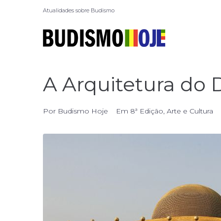
Atualidades sobre Budismo
A Arquitetura do 
Por
Budismo Hoje
Em
8ª Edição
,
Arte e Cultura