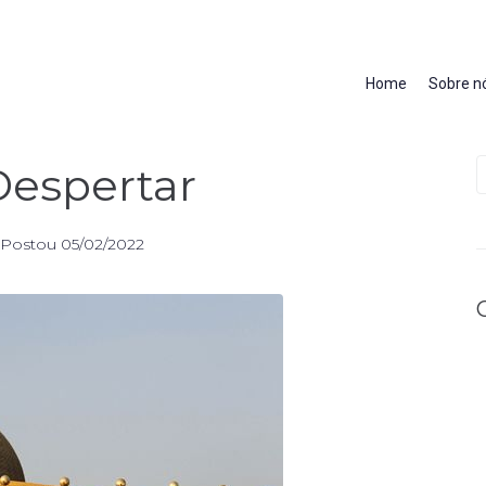
Home
Sobre n
Despertar
Postou
05/02/2022