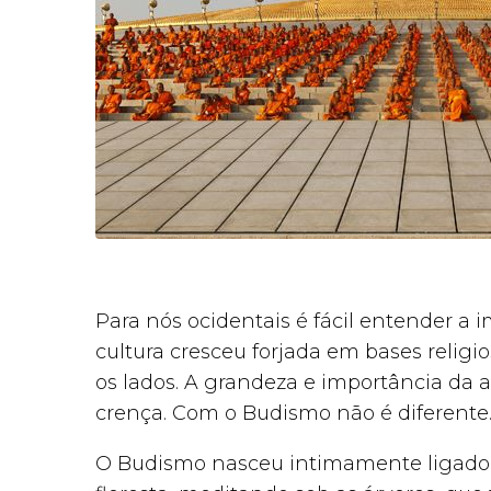
Para nós ocidentais é fácil entender a 
cultura cresceu forjada em bases relig
os lados. A grandeza e importância da arq
crença. Com o Budismo não é diferente
O Budismo nasceu intimamente ligado 