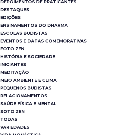
DEPOIMENTOS DE PRATICANTES
DESTAQUES
EDIÇÕES
ENSINAMENTOS DO DHARMA
ESCOLAS BUDISTAS
EVENTOS E DATAS COMEMORATIVAS
FOTO ZEN
HISTÓRIA E SOCIEDADE
INICIANTES
MEDITAÇÃO
MEIO AMBIENTE E CLIMA
PEQUENOS BUDISTAS
RELACIONAMENTOS
SAÚDE FÍSICA E MENTAL
SOTO ZEN
TODAS
VARIEDADES