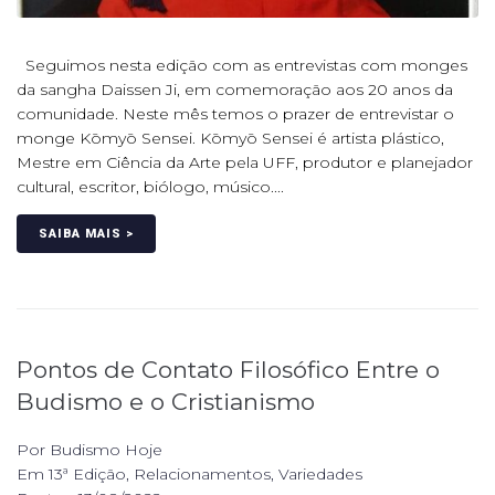
Seguimos nesta edição com as entrevistas com monges
da sangha Daissen Ji, em comemoração aos 20 anos da
comunidade. Neste mês temos o prazer de entrevistar o
monge Kōmyō Sensei. Kōmyō Sensei é artista plástico,
Mestre em Ciência da Arte pela UFF, produtor e planejador
cultural, escritor, biólogo, músico....
SAIBA MAIS >
Pontos de Contato Filosófico Entre o
Budismo e o Cristianismo
Por
Budismo Hoje
Em
13ª Edição
,
Relacionamentos
,
Variedades