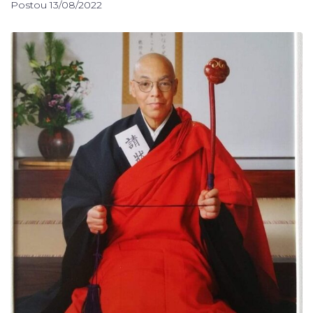
Postou
13/08/2022