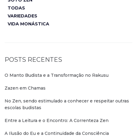
SOTO ZEN
TODAS
VARIEDADES
VIDA MONÁSTICA
POSTS RECENTES
O Manto Budista e a Transformação no Rakusu
Zazen em Chamas
No Zen, sendo estimulado a conhecer e respeitar outras
escolas budistas
Entre a Leitura e o Encontro: A Correnteza Zen
A Ilusão do Eu e a Continuidade da Consciência