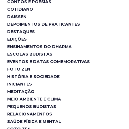
CONTOS E POESIAS
COTIDIANO
DAISSEN
DEPOIMENTOS DE PRATICANTES
DESTAQUES
EDIÇÕES
ENSINAMENTOS DO DHARMA
ESCOLAS BUDISTAS
EVENTOS E DATAS COMEMORATIVAS
FOTO ZEN
HISTÓRIA E SOCIEDADE
INICIANTES
MEDITAÇÃO
MEIO AMBIENTE E CLIMA
PEQUENOS BUDISTAS
RELACIONAMENTOS
SAÚDE FÍSICA E MENTAL