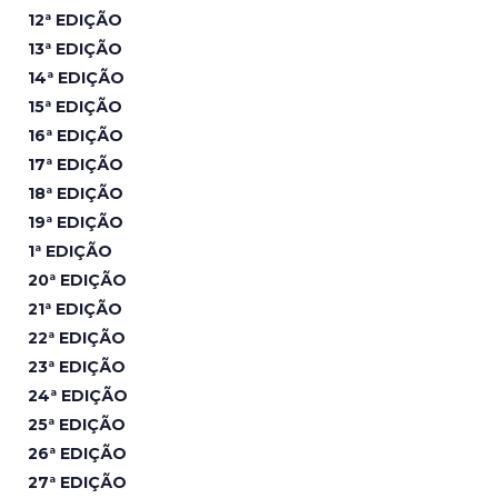
12ª EDIÇÃO
13ª EDIÇÃO
14ª EDIÇÃO
15ª EDIÇÃO
16ª EDIÇÃO
17ª EDIÇÃO
18ª EDIÇÃO
19ª EDIÇÃO
1ª EDIÇÃO
20ª EDIÇÃO
21ª EDIÇÃO
22ª EDIÇÃO
23ª EDIÇÃO
24ª EDIÇÃO
25ª EDIÇÃO
26ª EDIÇÃO
27ª EDIÇÃO