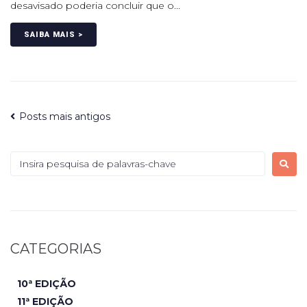
desavisado poderia concluir que o...
SAIBA MAIS >
Posts mais antigos
CATEGORIAS
10ª EDIÇÃO
11ª EDIÇÃO