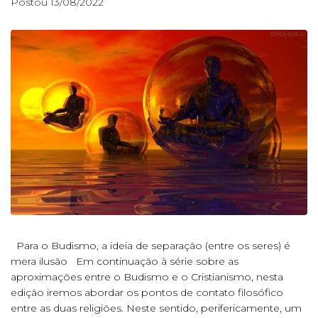
Postou
13/08/2022
Para o Budismo, a ideia de separação (entre os seres) é
mera ilusão Em continuação à série sobre as
aproximações entre o Budismo e o Cristianismo, nesta
edição iremos abordar os pontos de contato filosófico
entre as duas religiões. Neste sentido, perifericamente, um