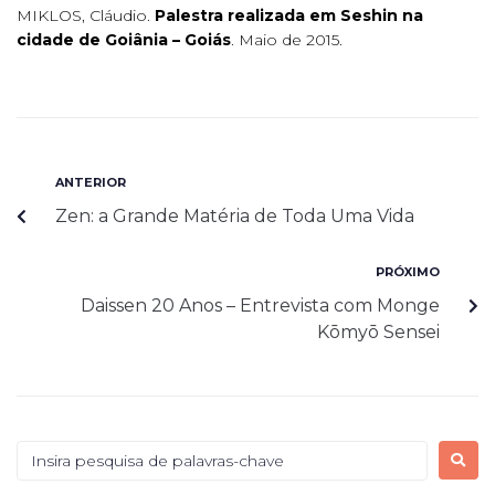
MIKLOS, Cláudio.
Palestra realizada em Seshin na
cidade de Goiânia – Goiás
. Maio de 2015.
ANTERIOR
Zen: a Grande Matéria de Toda Uma Vida
PRÓXIMO
Daissen 20 Anos – Entrevista com Monge
Kōmyō Sensei