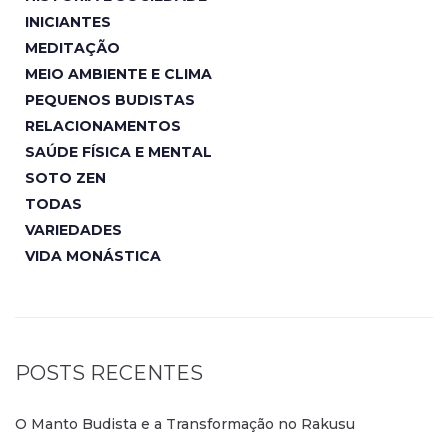
INICIANTES
MEDITAÇÃO
MEIO AMBIENTE E CLIMA
PEQUENOS BUDISTAS
RELACIONAMENTOS
SAÚDE FÍSICA E MENTAL
SOTO ZEN
TODAS
VARIEDADES
VIDA MONÁSTICA
POSTS RECENTES
O Manto Budista e a Transformação no Rakusu