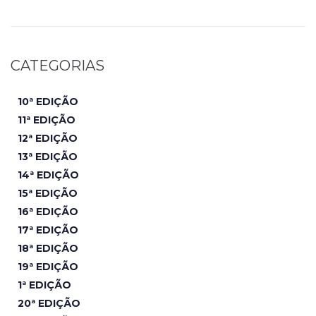
CATEGORIAS
10ª EDIÇÃO
11ª EDIÇÃO
12ª EDIÇÃO
13ª EDIÇÃO
14ª EDIÇÃO
15ª EDIÇÃO
16ª EDIÇÃO
17ª EDIÇÃO
18ª EDIÇÃO
19ª EDIÇÃO
1ª EDIÇÃO
20ª EDIÇÃO