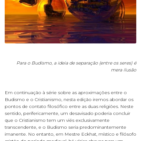
Para o Budismo, a ideia de separação (entre os seres) é
mera ilusão
Em continuação à série sobre as aproximações entre o
Budismo e o Cristianismo, nesta edição iremos abordar os
pontos de contato filosófico entre as duas religiões. Neste
sentido, perifericamente, um desavisado poderia concluir
que o Cristianismo tem um viés exclusivamente
transcendente, e o Budismo seria predominantemente
imanente. No entanto, em Mestre Eckhat, místico e filósofo