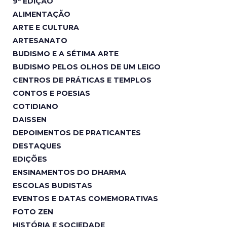
9ª EDIÇÃO
ALIMENTAÇÃO
ARTE E CULTURA
ARTESANATO
BUDISMO E A SÉTIMA ARTE
BUDISMO PELOS OLHOS DE UM LEIGO
CENTROS DE PRÁTICAS E TEMPLOS
CONTOS E POESIAS
COTIDIANO
DAISSEN
DEPOIMENTOS DE PRATICANTES
DESTAQUES
EDIÇÕES
ENSINAMENTOS DO DHARMA
ESCOLAS BUDISTAS
EVENTOS E DATAS COMEMORATIVAS
FOTO ZEN
HISTÓRIA E SOCIEDADE