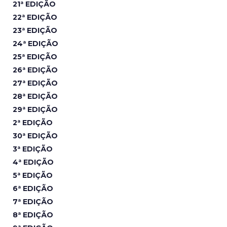
21ª EDIÇÃO
22ª EDIÇÃO
23ª EDIÇÃO
24ª EDIÇÃO
25ª EDIÇÃO
26ª EDIÇÃO
27ª EDIÇÃO
28ª EDIÇÃO
29ª EDIÇÃO
2ª EDIÇÃO
30ª EDIÇÃO
3ª EDIÇÃO
4ª EDIÇÃO
5ª EDIÇÃO
6ª EDIÇÃO
7ª EDIÇÃO
8ª EDIÇÃO