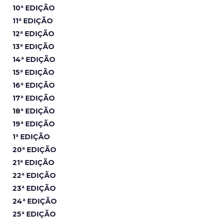
10ª EDIÇÃO
11ª EDIÇÃO
12ª EDIÇÃO
13ª EDIÇÃO
14ª EDIÇÃO
15ª EDIÇÃO
16ª EDIÇÃO
17ª EDIÇÃO
18ª EDIÇÃO
19ª EDIÇÃO
1ª EDIÇÃO
20ª EDIÇÃO
21ª EDIÇÃO
22ª EDIÇÃO
23ª EDIÇÃO
24ª EDIÇÃO
25ª EDIÇÃO