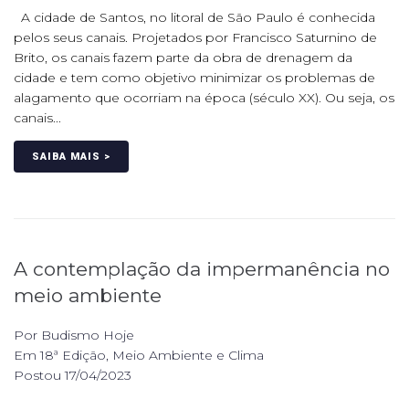
A cidade de Santos, no litoral de São Paulo é conhecida
pelos seus canais. Projetados por Francisco Saturnino de
Brito, os canais fazem parte da obra de drenagem da
cidade e tem como objetivo minimizar os problemas de
alagamento que ocorriam na época (século XX). Ou seja, os
canais...
SAIBA MAIS >
A contemplação da impermanência no
meio ambiente
Por
Budismo Hoje
Em
18ª Edição
,
Meio Ambiente e Clima
Postou
17/04/2023