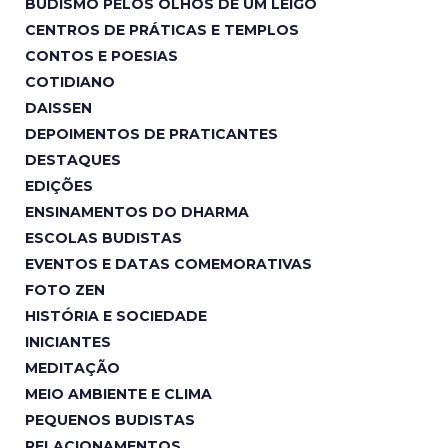
BUDISMO PELOS OLHOS DE UM LEIGO
CENTROS DE PRÁTICAS E TEMPLOS
CONTOS E POESIAS
COTIDIANO
DAISSEN
DEPOIMENTOS DE PRATICANTES
DESTAQUES
EDIÇÕES
ENSINAMENTOS DO DHARMA
ESCOLAS BUDISTAS
EVENTOS E DATAS COMEMORATIVAS
FOTO ZEN
HISTÓRIA E SOCIEDADE
INICIANTES
MEDITAÇÃO
MEIO AMBIENTE E CLIMA
PEQUENOS BUDISTAS
RELACIONAMENTOS