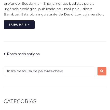
profundo: Ecodarma – Ensinamentos budistas para a
urgência ecológica, publicado no Brasil pela Editora
Bambual. Esta obra inquietante de David Loy, cuja versão...
SAIBA MAIS >
Posts mais antigos
CATEGORIAS