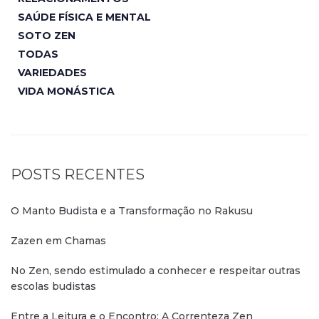
SAÚDE FÍSICA E MENTAL
SOTO ZEN
TODAS
VARIEDADES
VIDA MONÁSTICA
POSTS RECENTES
O Manto Budista e a Transformação no Rakusu
Zazen em Chamas
No Zen, sendo estimulado a conhecer e respeitar outras
escolas budistas
Entre a Leitura e o Encontro: A Correnteza Zen