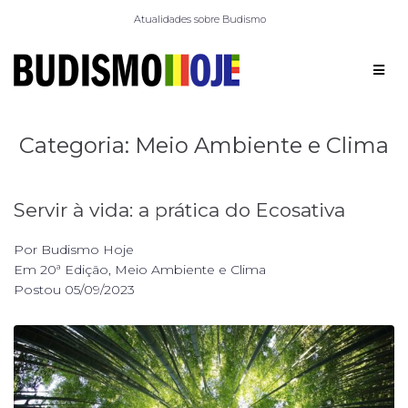
Atualidades sobre Budismo
Categoria:
Meio Ambiente e Clima
Servir à vida: a prática do Ecosativa
Por
Budismo Hoje
Em
20ª Edição
,
Meio Ambiente e Clima
Postou
05/09/2023