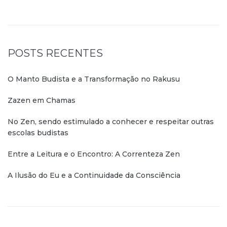
POSTS RECENTES
O Manto Budista e a Transformação no Rakusu
Zazen em Chamas
No Zen, sendo estimulado a conhecer e respeitar outras
escolas budistas
Entre a Leitura e o Encontro: A Correnteza Zen
A Ilusão do Eu e a Continuidade da Consciência