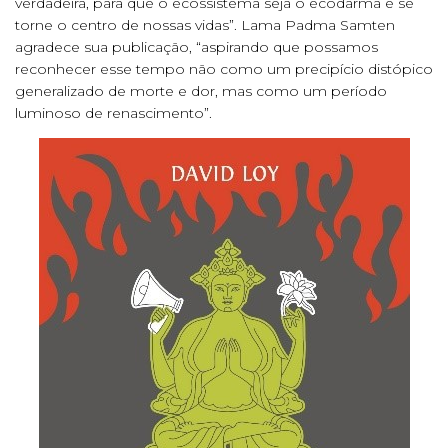
verdadeira, para que o ecossistema seja o ecodarma e se
torne o centro de nossas vidas”. Lama Padma Samten
agradece sua publicação, “aspirando que possamos
reconhecer esse tempo não como um precipício distópico
generalizado de morte e dor, mas como um período
luminoso de renascimento”.