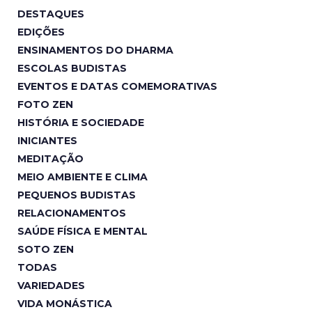
DESTAQUES
EDIÇÕES
ENSINAMENTOS DO DHARMA
ESCOLAS BUDISTAS
EVENTOS E DATAS COMEMORATIVAS
FOTO ZEN
HISTÓRIA E SOCIEDADE
INICIANTES
MEDITAÇÃO
MEIO AMBIENTE E CLIMA
PEQUENOS BUDISTAS
RELACIONAMENTOS
SAÚDE FÍSICA E MENTAL
SOTO ZEN
TODAS
VARIEDADES
VIDA MONÁSTICA