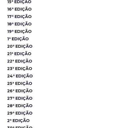
15ª EDIÇÃO
16ª EDIÇÃO
17ª EDIÇÃO
18ª EDIÇÃO
19ª EDIÇÃO
1ª EDIÇÃO
20ª EDIÇÃO
21ª EDIÇÃO
22ª EDIÇÃO
23ª EDIÇÃO
24ª EDIÇÃO
25ª EDIÇÃO
26ª EDIÇÃO
27ª EDIÇÃO
28ª EDIÇÃO
29ª EDIÇÃO
2ª EDIÇÃO