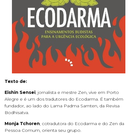
Texto de:
Eishin Sensei
, jornalista e mestre Zen, vive em Porto
Alegre e é um dos tradutores do Ecodarma. É também
fundador, ao lado do Lama Padma Samten, da Revisa
Bodhisatva.
Monja Tchoren
, cotradutora do Ecodarma e do Zen da
Pessoa Comum, orienta seu grupo.