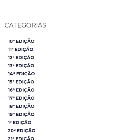
CATEGORIAS
10ª EDIÇÃO
11ª EDIÇÃO
12ª EDIÇÃO
13ª EDIÇÃO
14ª EDIÇÃO
15ª EDIÇÃO
16ª EDIÇÃO
17ª EDIÇÃO
18ª EDIÇÃO
19ª EDIÇÃO
1ª EDIÇÃO
20ª EDIÇÃO
21ª EDIÇÃO