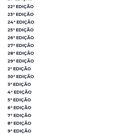
22ª EDIÇÃO
23ª EDIÇÃO
24ª EDIÇÃO
25ª EDIÇÃO
26ª EDIÇÃO
27ª EDIÇÃO
28ª EDIÇÃO
29ª EDIÇÃO
2ª EDIÇÃO
30ª EDIÇÃO
3ª EDIÇÃO
4ª EDIÇÃO
5ª EDIÇÃO
6ª EDIÇÃO
7ª EDIÇÃO
8ª EDIÇÃO
9ª EDIÇÃO