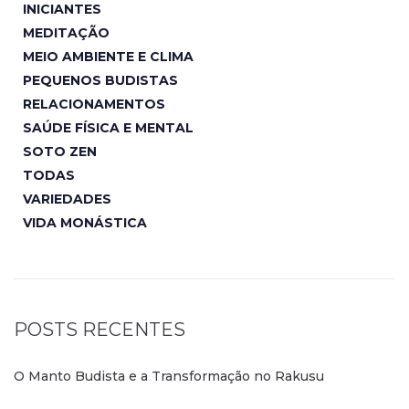
INICIANTES
MEDITAÇÃO
MEIO AMBIENTE E CLIMA
PEQUENOS BUDISTAS
RELACIONAMENTOS
SAÚDE FÍSICA E MENTAL
SOTO ZEN
TODAS
VARIEDADES
VIDA MONÁSTICA
POSTS RECENTES
O Manto Budista e a Transformação no Rakusu