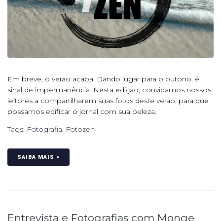
Em breve, o verão acaba. Dando lugar para o outono, é
sinal de impermanência. Nesta edição, convidamos nossos
leitores a compartilharem suas fotos deste verão, para que
possamos edificar o jornal com sua beleza.
Tags:
Fotografia
,
Fotozen
SAIBA MAIS >
Entrevista e Fotografias com Monge