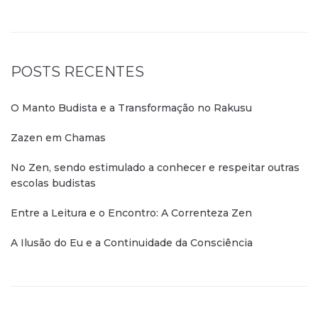
POSTS RECENTES
O Manto Budista e a Transformação no Rakusu
Zazen em Chamas
No Zen, sendo estimulado a conhecer e respeitar outras
escolas budistas
Entre a Leitura e o Encontro: A Correnteza Zen
A Ilusão do Eu e a Continuidade da Consciência