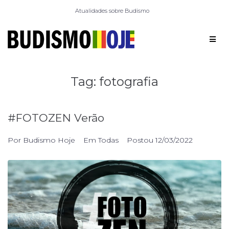
Atualidades sobre Budismo
Tag:
fotografia
#FOTOZEN Verão
Por
Budismo Hoje
Em
Todas
Postou
12/03/2022