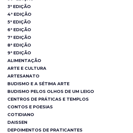
3ª EDIÇÃO
4ª EDIÇÃO
5ª EDIÇÃO
6ª EDIÇÃO
7ª EDIÇÃO
8ª EDIÇÃO
9ª EDIÇÃO
ALIMENTAÇÃO
ARTE E CULTURA
ARTESANATO
BUDISMO E A SÉTIMA ARTE
BUDISMO PELOS OLHOS DE UM LEIGO
CENTROS DE PRÁTICAS E TEMPLOS
CONTOS E POESIAS
COTIDIANO
DAISSEN
DEPOIMENTOS DE PRATICANTES