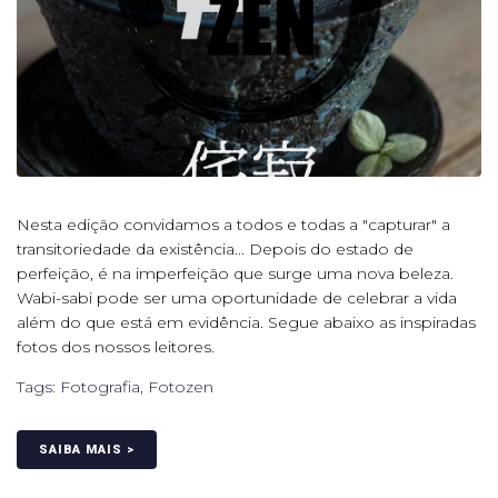
Nesta edição convidamos a todos e todas a "capturar" a
transitoriedade da existência... Depois do estado de
perfeição, é na imperfeição que surge uma nova beleza.
Wabi-sabi pode ser uma oportunidade de celebrar a vida
além do que está em evidência. Segue abaixo as inspiradas
fotos dos nossos leitores.
Tags:
Fotografia
,
Fotozen
SAIBA MAIS >