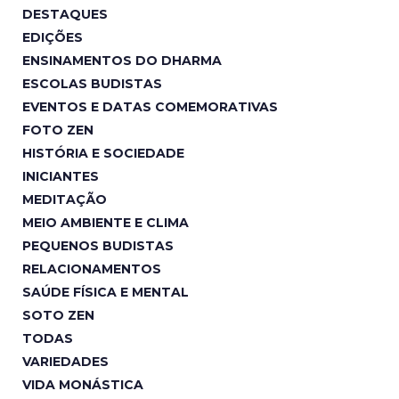
DESTAQUES
EDIÇÕES
ENSINAMENTOS DO DHARMA
ESCOLAS BUDISTAS
EVENTOS E DATAS COMEMORATIVAS
FOTO ZEN
HISTÓRIA E SOCIEDADE
INICIANTES
MEDITAÇÃO
MEIO AMBIENTE E CLIMA
PEQUENOS BUDISTAS
RELACIONAMENTOS
SAÚDE FÍSICA E MENTAL
SOTO ZEN
TODAS
VARIEDADES
VIDA MONÁSTICA