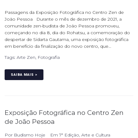
Passagens da Exposição Fotográfica no Centro Zen de
João Pessoa Durante o mês de dezembro de 2021, a
comunidade zen-budista de João Pessoa promoveu,
começando no dia 8, dia do Rohatsu, a comemoração do
despertar de Sidarta Gautama, uma exposição fotográfica
em benefício da finalização do novo centro, que...
Tags:
Arte Zen
,
Fotografia
SAIBA MAIS >
Exposição Fotográfica no Centro Zen
de João Pessoa
Por
Budismo Hoje
Em
7ª Edição
,
Arte e Cultura