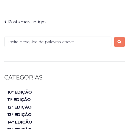
Posts mais antigos
CATEGORIAS
10ª EDIÇÃO
11ª EDIÇÃO
12ª EDIÇÃO
13ª EDIÇÃO
14ª EDIÇÃO