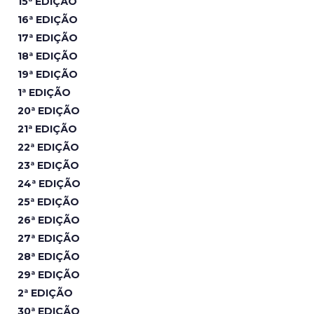
15ª EDIÇÃO
16ª EDIÇÃO
17ª EDIÇÃO
18ª EDIÇÃO
19ª EDIÇÃO
1ª EDIÇÃO
20ª EDIÇÃO
21ª EDIÇÃO
22ª EDIÇÃO
23ª EDIÇÃO
24ª EDIÇÃO
25ª EDIÇÃO
26ª EDIÇÃO
27ª EDIÇÃO
28ª EDIÇÃO
29ª EDIÇÃO
2ª EDIÇÃO
30ª EDIÇÃO