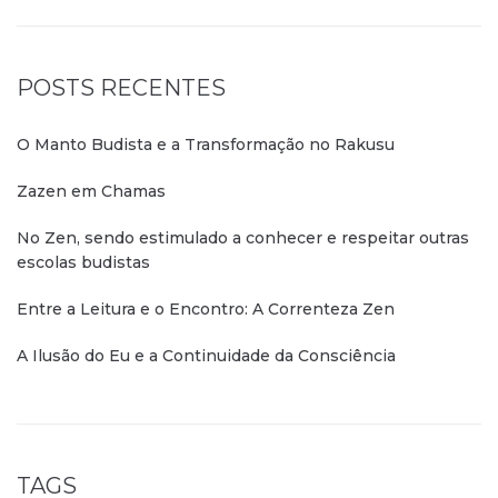
POSTS RECENTES
O Manto Budista e a Transformação no Rakusu
Zazen em Chamas
No Zen, sendo estimulado a conhecer e respeitar outras
escolas budistas
Entre a Leitura e o Encontro: A Correnteza Zen
A Ilusão do Eu e a Continuidade da Consciência
TAGS