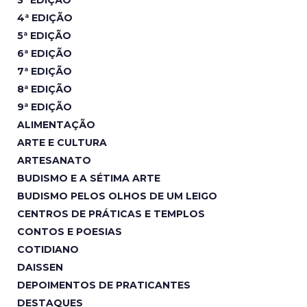
4ª EDIÇÃO
5ª EDIÇÃO
6ª EDIÇÃO
7ª EDIÇÃO
8ª EDIÇÃO
9ª EDIÇÃO
ALIMENTAÇÃO
ARTE E CULTURA
ARTESANATO
BUDISMO E A SÉTIMA ARTE
BUDISMO PELOS OLHOS DE UM LEIGO
CENTROS DE PRÁTICAS E TEMPLOS
CONTOS E POESIAS
COTIDIANO
DAISSEN
DEPOIMENTOS DE PRATICANTES
DESTAQUES