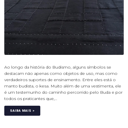
Ao longo da história do Budismo, alguns símbolos se
destacam não apenas como objetos de uso, mas como
verdadeiros suportes de ensinamento. Entre eles está o
manto budista, o kesa. Muito além de uma vestimenta, ele
é um testemunho do caminho percorrido pelo Buda e por
todos os praticantes que,...
SAIBA MAIS >