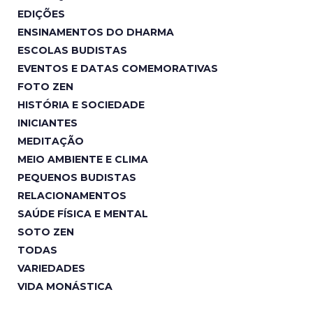
EDIÇÕES
ENSINAMENTOS DO DHARMA
ESCOLAS BUDISTAS
EVENTOS E DATAS COMEMORATIVAS
FOTO ZEN
HISTÓRIA E SOCIEDADE
INICIANTES
MEDITAÇÃO
MEIO AMBIENTE E CLIMA
PEQUENOS BUDISTAS
RELACIONAMENTOS
SAÚDE FÍSICA E MENTAL
SOTO ZEN
TODAS
VARIEDADES
VIDA MONÁSTICA