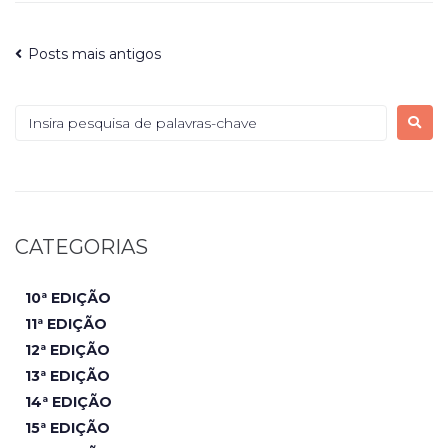
Posts mais antigos
CATEGORIAS
10ª EDIÇÃO
11ª EDIÇÃO
12ª EDIÇÃO
13ª EDIÇÃO
14ª EDIÇÃO
15ª EDIÇÃO