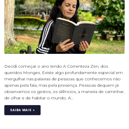
Decidi começar o ano lendo A Correnteza Zen, dos
queridos Monges. Existe algo profundamente especial em
mergulhar nas palavras de pessoas que conhecemos não
apenas pela fala, mas pela presença. Pessoas dequem já
observamos os gestos, os silêncios, a maneira de caminhar,
de olhar e de habitar o mundo. A...
SAIBA MAIS >