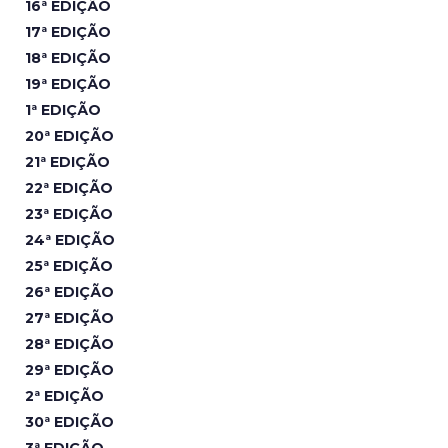
16ª EDIÇÃO
17ª EDIÇÃO
18ª EDIÇÃO
19ª EDIÇÃO
1ª EDIÇÃO
20ª EDIÇÃO
21ª EDIÇÃO
22ª EDIÇÃO
23ª EDIÇÃO
24ª EDIÇÃO
25ª EDIÇÃO
26ª EDIÇÃO
27ª EDIÇÃO
28ª EDIÇÃO
29ª EDIÇÃO
2ª EDIÇÃO
30ª EDIÇÃO
3ª EDIÇÃO