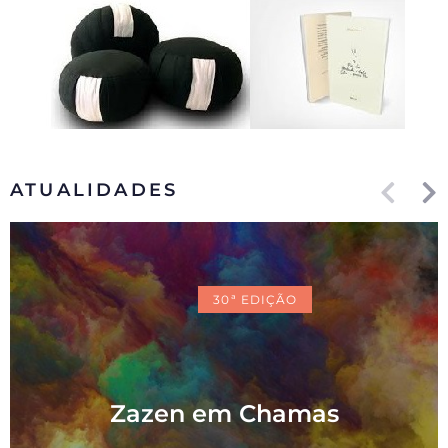
ATUALIDADES
30ª EDIÇÃO
Zazen em Chamas