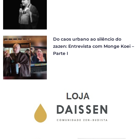
Do caos urbano ao silêncio do
zazen: Entrevista com Monge Koei –
Parte I