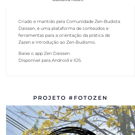
Criado e mantido pela Comunidade Zen-Budista
Daissen, é uma plataforma de conteúdos e
ferramentas para a orientação da prática de
Zazen e introdução ao Zen-Budismo.
Baixe o app Zen Daissen.
Disponível para Android e IOS.
PROJETO #FOTOZEN