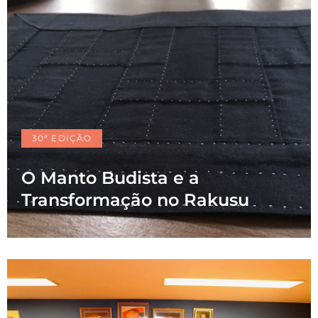
30ª EDIÇÃO
O Manto Budista e a
Transformação no Rakusu