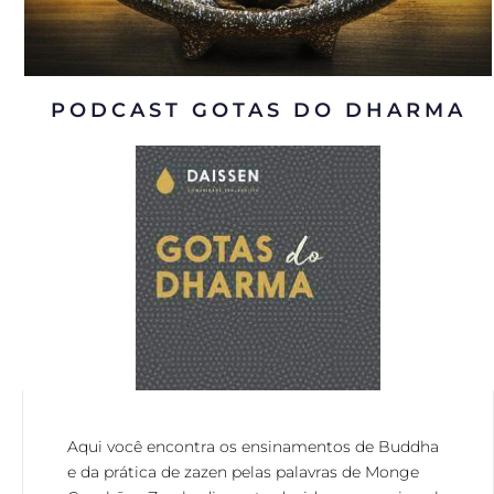
PODCAST GOTAS DO DHARMA
Aqui você encontra os ensinamentos de Buddha
e da prática de zazen pelas palavras de Monge