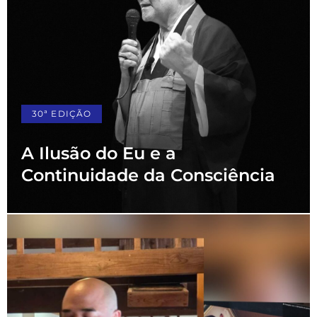
30ª EDIÇÃO
A Ilusão do Eu e a
Continuidade da Consciência