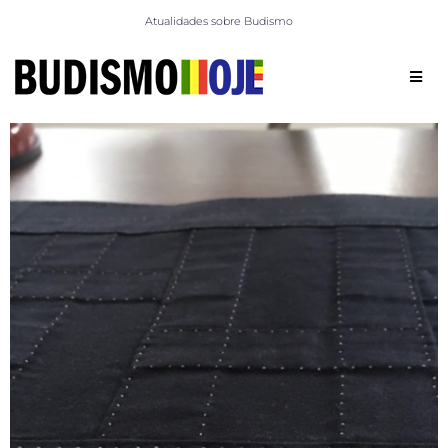
Atualidades sobre Budismo