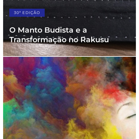
30ª EDIÇÃO
O Manto Budista e a
Transformação no Rakusu