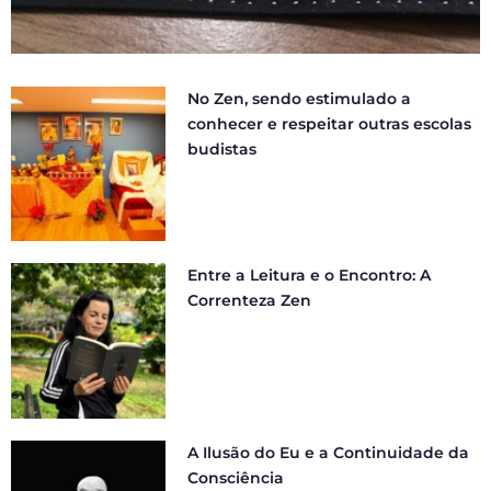
No Zen, sendo estimulado a
conhecer e respeitar outras escolas
budistas
Entre a Leitura e o Encontro: A
Correnteza Zen
A Ilusão do Eu e a Continuidade da
Consciência