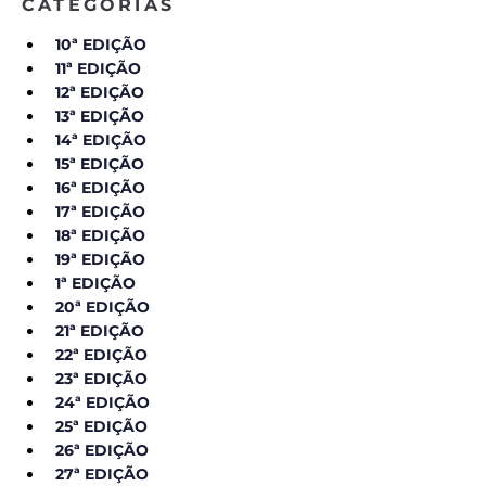
CATEGORIAS
10ª EDIÇÃO
11ª EDIÇÃO
12ª EDIÇÃO
13ª EDIÇÃO
14ª EDIÇÃO
15ª EDIÇÃO
16ª EDIÇÃO
17ª EDIÇÃO
18ª EDIÇÃO
19ª EDIÇÃO
1ª EDIÇÃO
20ª EDIÇÃO
21ª EDIÇÃO
22ª EDIÇÃO
23ª EDIÇÃO
24ª EDIÇÃO
25ª EDIÇÃO
26ª EDIÇÃO
27ª EDIÇÃO