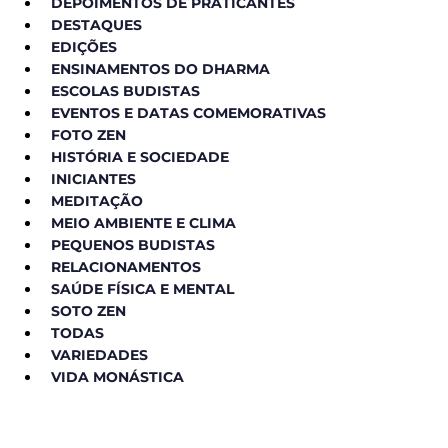
DEPOIMENTOS DE PRATICANTES
DESTAQUES
EDIÇÕES
ENSINAMENTOS DO DHARMA
ESCOLAS BUDISTAS
EVENTOS E DATAS COMEMORATIVAS
FOTO ZEN
HISTÓRIA E SOCIEDADE
INICIANTES
MEDITAÇÃO
MEIO AMBIENTE E CLIMA
PEQUENOS BUDISTAS
RELACIONAMENTOS
SAÚDE FÍSICA E MENTAL
SOTO ZEN
TODAS
VARIEDADES
VIDA MONÁSTICA