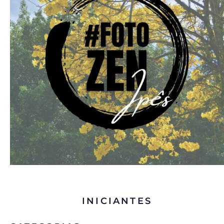
INICIANTES