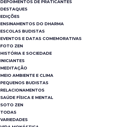
DEPOIMENTOS DE PRATICANTES
DESTAQUES
EDIÇÕES
ENSINAMENTOS DO DHARMA
ESCOLAS BUDISTAS
EVENTOS E DATAS COMEMORATIVAS
FOTO ZEN
HISTÓRIA E SOCIEDADE
INICIANTES
MEDITAÇÃO
MEIO AMBIENTE E CLIMA
PEQUENOS BUDISTAS
RELACIONAMENTOS
SAÚDE FÍSICA E MENTAL
SOTO ZEN
TODAS
VARIEDADES