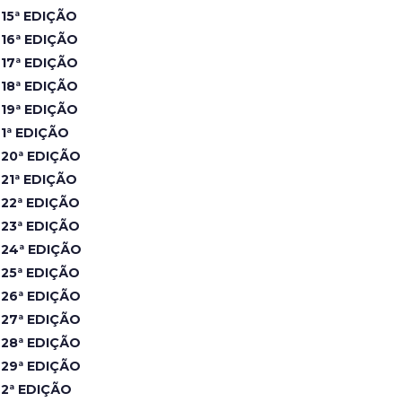
15ª EDIÇÃO
16ª EDIÇÃO
17ª EDIÇÃO
18ª EDIÇÃO
19ª EDIÇÃO
1ª EDIÇÃO
20ª EDIÇÃO
21ª EDIÇÃO
22ª EDIÇÃO
23ª EDIÇÃO
24ª EDIÇÃO
25ª EDIÇÃO
26ª EDIÇÃO
27ª EDIÇÃO
28ª EDIÇÃO
29ª EDIÇÃO
2ª EDIÇÃO