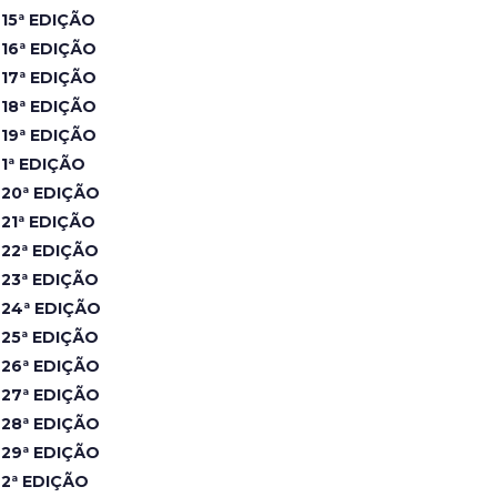
15ª EDIÇÃO
16ª EDIÇÃO
17ª EDIÇÃO
18ª EDIÇÃO
19ª EDIÇÃO
1ª EDIÇÃO
20ª EDIÇÃO
21ª EDIÇÃO
22ª EDIÇÃO
23ª EDIÇÃO
24ª EDIÇÃO
25ª EDIÇÃO
26ª EDIÇÃO
27ª EDIÇÃO
28ª EDIÇÃO
29ª EDIÇÃO
2ª EDIÇÃO