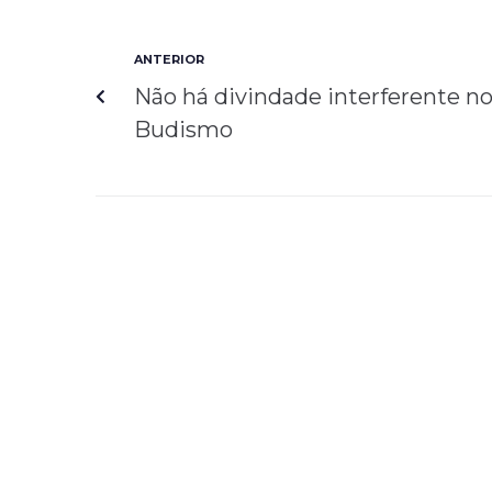
ANTERIOR
Não há divindade interferente n
Budismo