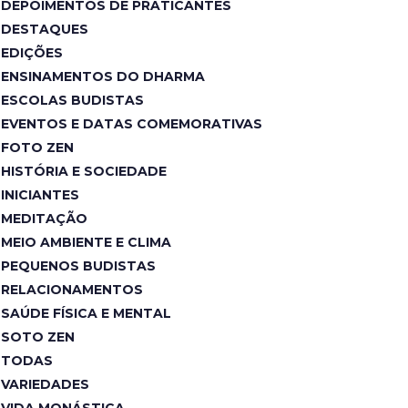
DEPOIMENTOS DE PRATICANTES
DESTAQUES
EDIÇÕES
ENSINAMENTOS DO DHARMA
ESCOLAS BUDISTAS
EVENTOS E DATAS COMEMORATIVAS
FOTO ZEN
HISTÓRIA E SOCIEDADE
INICIANTES
MEDITAÇÃO
MEIO AMBIENTE E CLIMA
PEQUENOS BUDISTAS
RELACIONAMENTOS
SAÚDE FÍSICA E MENTAL
SOTO ZEN
TODAS
VARIEDADES