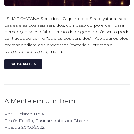
SHADAYATANA Sentidos O quinto elo Shadayatana trata
das esferas dos seis sentidos, do nosso corpo e de nossa
percepção sensorial. O termo de origem no sânscrito pode
ser traduzido como “esferas dos sentidos”. Até aqui os elos
correspondiam aos processos imateriais, internos e
subjetivos do sujeito, mas a...
SAIBA MAIS >
A Mente em Um Trem
Por
Budismo Hoje
Em
8ª Edição
,
Ensinamentos do Dharma
Postou
20/02/2022