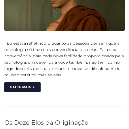
Eu estava refletindo o quanto as pessoas pensam que a
tecnologia só traz mais conveniência para elas. Para cada
conveniência, para cada nova facilidade proporcionada pela
tecnologia, um dever para você também, não tem como
fugir disso. As pessoas tentam remover as dificuldades do
mundo exterior, mas se elas...
SAIBA MAIS >
Os Doze Elos da Originação