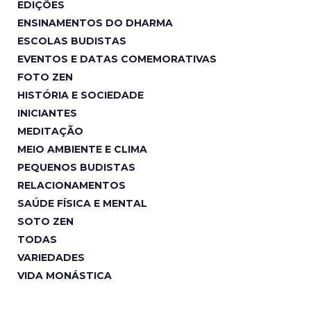
EDIÇÕES
ENSINAMENTOS DO DHARMA
ESCOLAS BUDISTAS
EVENTOS E DATAS COMEMORATIVAS
FOTO ZEN
HISTÓRIA E SOCIEDADE
INICIANTES
MEDITAÇÃO
MEIO AMBIENTE E CLIMA
PEQUENOS BUDISTAS
RELACIONAMENTOS
SAÚDE FÍSICA E MENTAL
SOTO ZEN
TODAS
VARIEDADES
VIDA MONÁSTICA