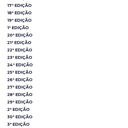
17ª EDIÇÃO
18ª EDIÇÃO
19ª EDIÇÃO
1ª EDIÇÃO
20ª EDIÇÃO
21ª EDIÇÃO
22ª EDIÇÃO
23ª EDIÇÃO
24ª EDIÇÃO
25ª EDIÇÃO
26ª EDIÇÃO
27ª EDIÇÃO
28ª EDIÇÃO
29ª EDIÇÃO
2ª EDIÇÃO
30ª EDIÇÃO
3ª EDIÇÃO