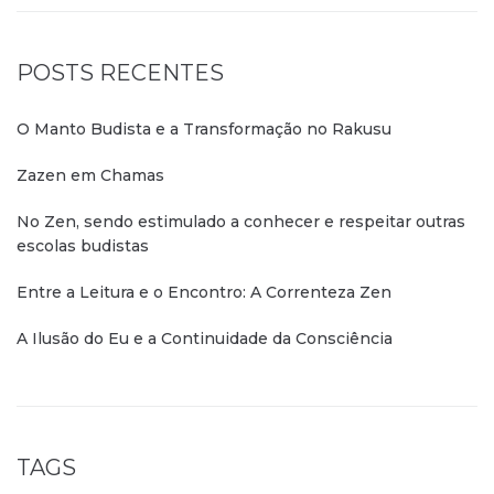
POSTS RECENTES
O Manto Budista e a Transformação no Rakusu
Zazen em Chamas
No Zen, sendo estimulado a conhecer e respeitar outras
escolas budistas
Entre a Leitura e o Encontro: A Correnteza Zen
A Ilusão do Eu e a Continuidade da Consciência
TAGS