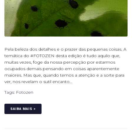
Pela beleza dos detalhes e o prazer das pequenas coisas. A
temática do #FOTOZEN desta edição é tudo aquilo que,
muitas vezes, foge da nossa percepção por estarmos
ocupados demais pensando em coisas aparentemente
maiores. Mas que, quando temos a atenção e a sorte para
ver, nos revelam o sutil encanto...
Tags:
Fotozen
SAIBA MAIS >