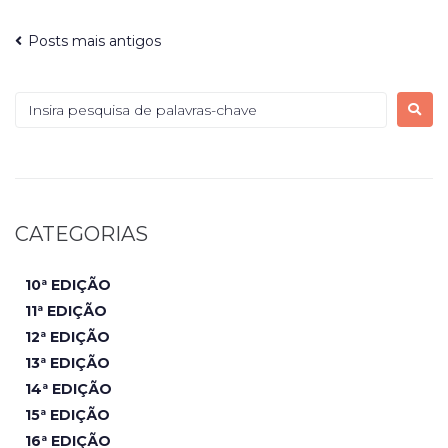
Posts mais antigos
CATEGORIAS
10ª EDIÇÃO
11ª EDIÇÃO
12ª EDIÇÃO
13ª EDIÇÃO
14ª EDIÇÃO
15ª EDIÇÃO
16ª EDIÇÃO