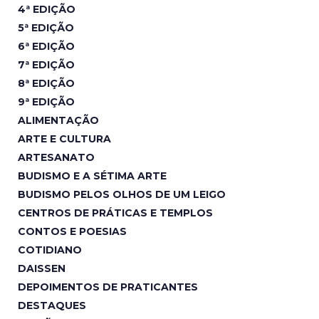
4ª EDIÇÃO
5ª EDIÇÃO
6ª EDIÇÃO
7ª EDIÇÃO
8ª EDIÇÃO
9ª EDIÇÃO
ALIMENTAÇÃO
ARTE E CULTURA
ARTESANATO
BUDISMO E A SÉTIMA ARTE
BUDISMO PELOS OLHOS DE UM LEIGO
CENTROS DE PRÁTICAS E TEMPLOS
CONTOS E POESIAS
COTIDIANO
DAISSEN
DEPOIMENTOS DE PRATICANTES
DESTAQUES