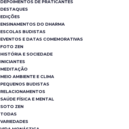
DEPOIMENTOS DE PRATICANTES
DESTAQUES
EDIÇÕES
ENSINAMENTOS DO DHARMA
ESCOLAS BUDISTAS
EVENTOS E DATAS COMEMORATIVAS
FOTO ZEN
HISTÓRIA E SOCIEDADE
INICIANTES
MEDITAÇÃO
MEIO AMBIENTE E CLIMA
PEQUENOS BUDISTAS
RELACIONAMENTOS
SAÚDE FÍSICA E MENTAL
SOTO ZEN
TODAS
VARIEDADES