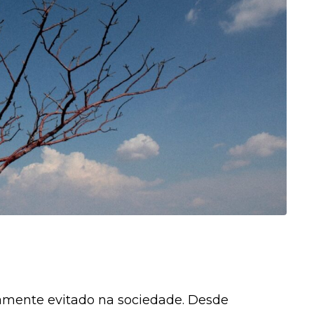
mente evitado na sociedade. Desde