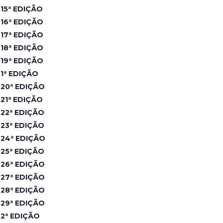
15ª EDIÇÃO
16ª EDIÇÃO
17ª EDIÇÃO
18ª EDIÇÃO
19ª EDIÇÃO
1ª EDIÇÃO
20ª EDIÇÃO
21ª EDIÇÃO
22ª EDIÇÃO
23ª EDIÇÃO
24ª EDIÇÃO
25ª EDIÇÃO
26ª EDIÇÃO
27ª EDIÇÃO
28ª EDIÇÃO
29ª EDIÇÃO
2ª EDIÇÃO