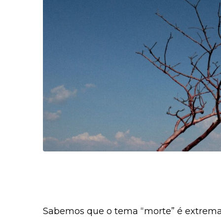
Sabemos que o tema “morte” é extrema