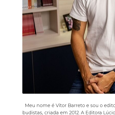
Meu nome é Vítor Barreto e sou o editor
budistas, criada em 2012. A Editora Lúc