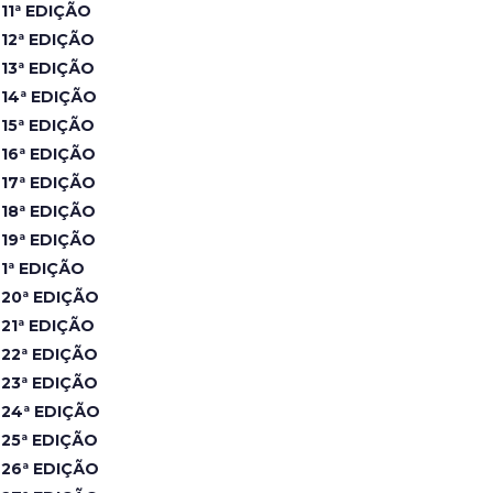
11ª EDIÇÃO
12ª EDIÇÃO
13ª EDIÇÃO
14ª EDIÇÃO
15ª EDIÇÃO
16ª EDIÇÃO
17ª EDIÇÃO
18ª EDIÇÃO
19ª EDIÇÃO
1ª EDIÇÃO
20ª EDIÇÃO
21ª EDIÇÃO
22ª EDIÇÃO
23ª EDIÇÃO
24ª EDIÇÃO
25ª EDIÇÃO
26ª EDIÇÃO