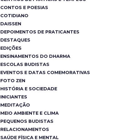
CONTOS E POESIAS
COTIDIANO
DAISSEN
DEPOIMENTOS DE PRATICANTES
DESTAQUES
EDIÇÕES
ENSINAMENTOS DO DHARMA
ESCOLAS BUDISTAS
EVENTOS E DATAS COMEMORATIVAS
FOTO ZEN
HISTÓRIA E SOCIEDADE
INICIANTES
MEDITAÇÃO
MEIO AMBIENTE E CLIMA
PEQUENOS BUDISTAS
RELACIONAMENTOS
SAÚDE FÍSICA E MENTAL