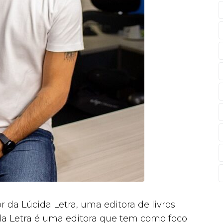
 da Lúcida Letra, uma editora de livros
ida Letra é uma editora que tem como foco