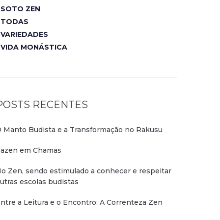
SOTO ZEN
TODAS
VARIEDADES
VIDA MONÁSTICA
POSTS RECENTES
 Manto Budista e a Transformação no Rakusu
azen em Chamas
o Zen, sendo estimulado a conhecer e respeitar
utras escolas budistas
ntre a Leitura e o Encontro: A Correnteza Zen