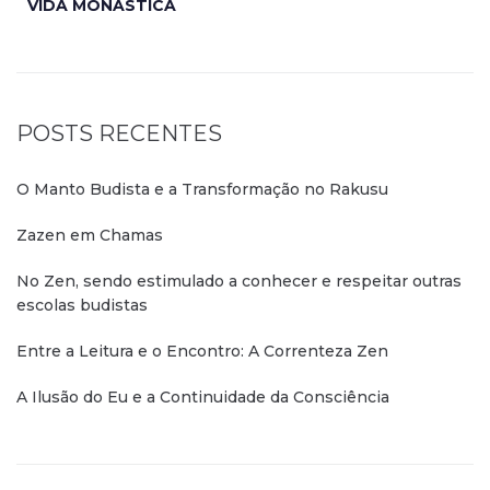
VIDA MONÁSTICA
POSTS RECENTES
O Manto Budista e a Transformação no Rakusu
Zazen em Chamas
No Zen, sendo estimulado a conhecer e respeitar outras
escolas budistas
Entre a Leitura e o Encontro: A Correnteza Zen
A Ilusão do Eu e a Continuidade da Consciência