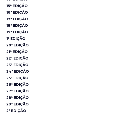
15ª EDIÇÃO
16ª EDIÇÃO
17ª EDIÇÃO
18ª EDIÇÃO
19ª EDIÇÃO
1ª EDIÇÃO
20ª EDIÇÃO
21ª EDIÇÃO
22ª EDIÇÃO
23ª EDIÇÃO
24ª EDIÇÃO
25ª EDIÇÃO
26ª EDIÇÃO
27ª EDIÇÃO
28ª EDIÇÃO
29ª EDIÇÃO
2ª EDIÇÃO