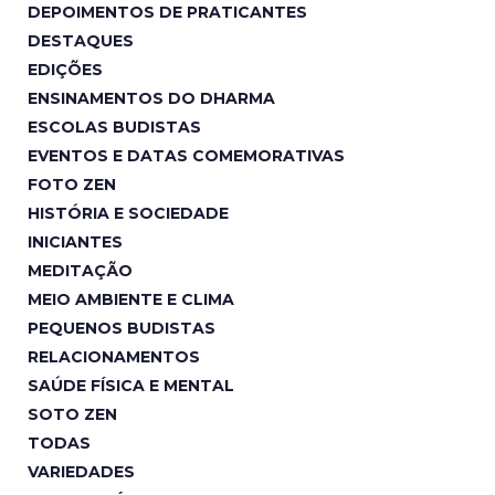
DEPOIMENTOS DE PRATICANTES
DESTAQUES
EDIÇÕES
ENSINAMENTOS DO DHARMA
ESCOLAS BUDISTAS
EVENTOS E DATAS COMEMORATIVAS
FOTO ZEN
HISTÓRIA E SOCIEDADE
INICIANTES
MEDITAÇÃO
MEIO AMBIENTE E CLIMA
PEQUENOS BUDISTAS
RELACIONAMENTOS
SAÚDE FÍSICA E MENTAL
SOTO ZEN
TODAS
VARIEDADES