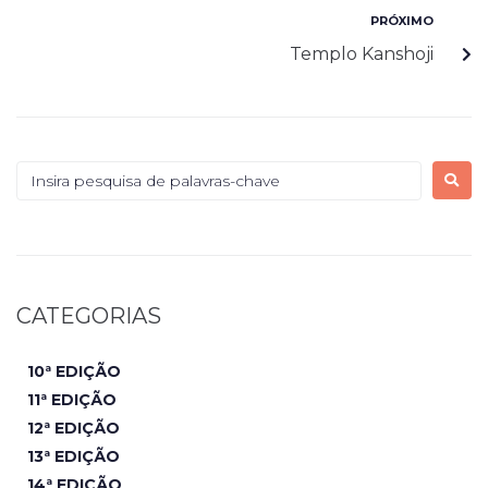
PRÓXIMO
Templo Kanshoji
CATEGORIAS
10ª EDIÇÃO
11ª EDIÇÃO
12ª EDIÇÃO
13ª EDIÇÃO
14ª EDIÇÃO