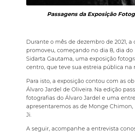
Passagens da Exposição Fotogr
Durante o mês de dezembro de 2021, a
promoveu, começando no dia 8, dia do
Sidarta Gautama, uma exposição fotográ
centro, que teve sua estreia pública n
Para isto, a exposição contou com as 
Álvaro Jardel de Oliveira. Na edição pa
fotografias do Álvaro Jardel e uma entre
apresentaremos as de Monge Chimon, m
Ji.
A seguir, acompanhe a entrevista conosc