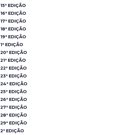
15ª EDIÇÃO
16ª EDIÇÃO
17ª EDIÇÃO
18ª EDIÇÃO
19ª EDIÇÃO
1ª EDIÇÃO
20ª EDIÇÃO
21ª EDIÇÃO
22ª EDIÇÃO
23ª EDIÇÃO
24ª EDIÇÃO
25ª EDIÇÃO
26ª EDIÇÃO
27ª EDIÇÃO
28ª EDIÇÃO
29ª EDIÇÃO
2ª EDIÇÃO