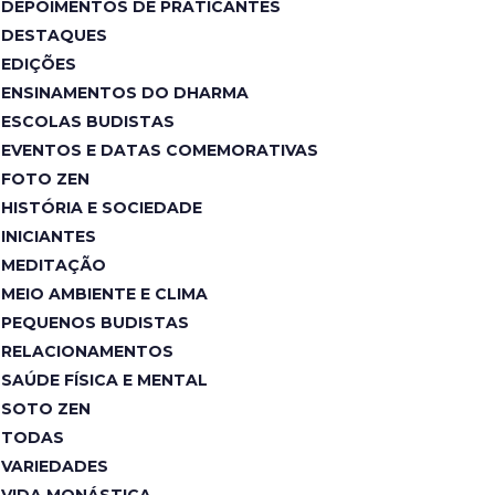
DEPOIMENTOS DE PRATICANTES
DESTAQUES
EDIÇÕES
ENSINAMENTOS DO DHARMA
ESCOLAS BUDISTAS
EVENTOS E DATAS COMEMORATIVAS
FOTO ZEN
HISTÓRIA E SOCIEDADE
INICIANTES
MEDITAÇÃO
MEIO AMBIENTE E CLIMA
PEQUENOS BUDISTAS
RELACIONAMENTOS
SAÚDE FÍSICA E MENTAL
SOTO ZEN
TODAS
VARIEDADES