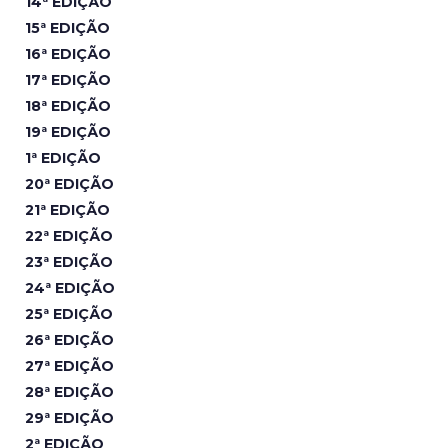
14ª EDIÇÃO
15ª EDIÇÃO
16ª EDIÇÃO
17ª EDIÇÃO
18ª EDIÇÃO
19ª EDIÇÃO
1ª EDIÇÃO
20ª EDIÇÃO
21ª EDIÇÃO
22ª EDIÇÃO
23ª EDIÇÃO
24ª EDIÇÃO
25ª EDIÇÃO
26ª EDIÇÃO
27ª EDIÇÃO
28ª EDIÇÃO
29ª EDIÇÃO
2ª EDIÇÃO