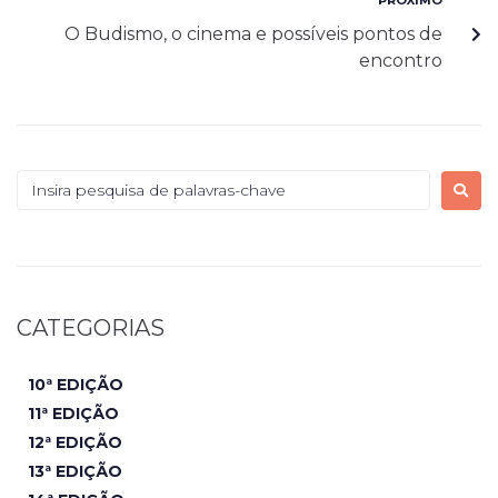
PRÓXIMO
O Budismo, o cinema e possíveis pontos de
encontro
CATEGORIAS
10ª EDIÇÃO
11ª EDIÇÃO
12ª EDIÇÃO
13ª EDIÇÃO