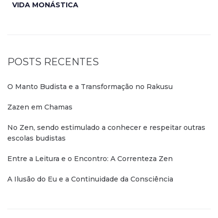
VIDA MONÁSTICA
POSTS RECENTES
O Manto Budista e a Transformação no Rakusu
Zazen em Chamas
No Zen, sendo estimulado a conhecer e respeitar outras
escolas budistas
Entre a Leitura e o Encontro: A Correnteza Zen
A Ilusão do Eu e a Continuidade da Consciência