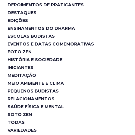
DEPOIMENTOS DE PRATICANTES
DESTAQUES
EDIÇÕES
ENSINAMENTOS DO DHARMA
ESCOLAS BUDISTAS
EVENTOS E DATAS COMEMORATIVAS
FOTO ZEN
HISTÓRIA E SOCIEDADE
INICIANTES
MEDITAÇÃO
MEIO AMBIENTE E CLIMA
PEQUENOS BUDISTAS
RELACIONAMENTOS
SAÚDE FÍSICA E MENTAL
SOTO ZEN
TODAS
VARIEDADES