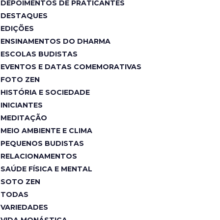
DEPOIMENTOS DE PRATICANTES
DESTAQUES
EDIÇÕES
ENSINAMENTOS DO DHARMA
ESCOLAS BUDISTAS
EVENTOS E DATAS COMEMORATIVAS
FOTO ZEN
HISTÓRIA E SOCIEDADE
INICIANTES
MEDITAÇÃO
MEIO AMBIENTE E CLIMA
PEQUENOS BUDISTAS
RELACIONAMENTOS
SAÚDE FÍSICA E MENTAL
SOTO ZEN
TODAS
VARIEDADES