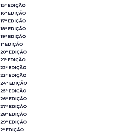
15ª EDIÇÃO
16ª EDIÇÃO
17ª EDIÇÃO
18ª EDIÇÃO
19ª EDIÇÃO
1ª EDIÇÃO
20ª EDIÇÃO
21ª EDIÇÃO
22ª EDIÇÃO
23ª EDIÇÃO
24ª EDIÇÃO
25ª EDIÇÃO
26ª EDIÇÃO
27ª EDIÇÃO
28ª EDIÇÃO
29ª EDIÇÃO
2ª EDIÇÃO