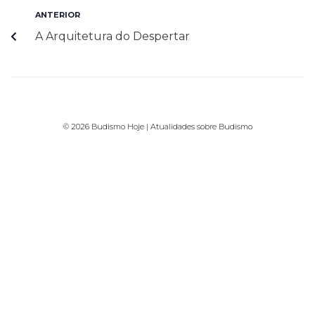
ANTERIOR
A Arquitetura do Despertar
© 2026 Budismo Hoje | Atualidades sobre Budismo