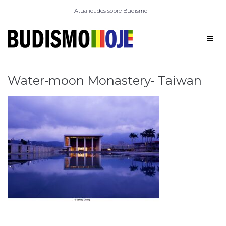
Atualidades sobre Budismo
Water-moon Monastery- Taiwan