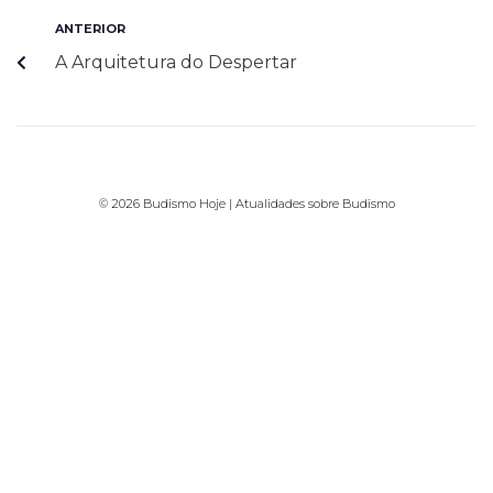
ANTERIOR
A Arquitetura do Despertar
© 2026 Budismo Hoje | Atualidades sobre Budismo