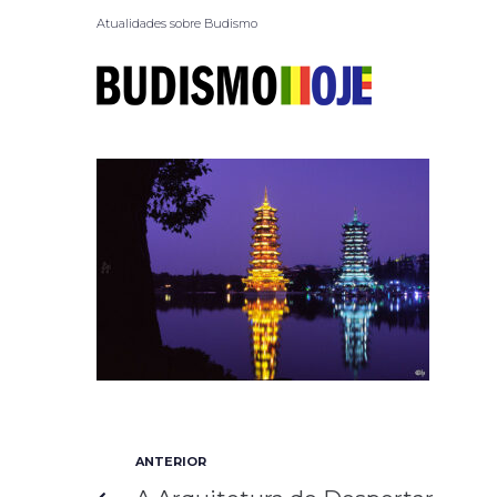
Atualidades sobre Budismo
ANTERIOR