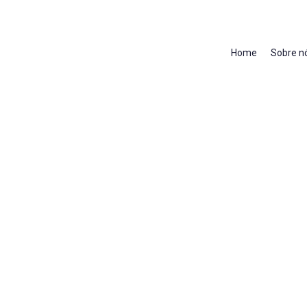
Home
Sobre n