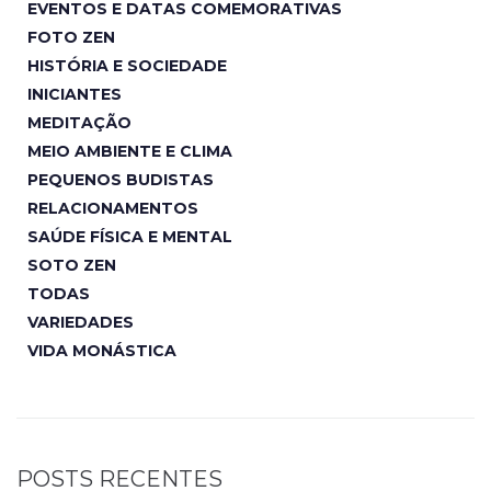
EVENTOS E DATAS COMEMORATIVAS
FOTO ZEN
HISTÓRIA E SOCIEDADE
INICIANTES
MEDITAÇÃO
MEIO AMBIENTE E CLIMA
PEQUENOS BUDISTAS
RELACIONAMENTOS
SAÚDE FÍSICA E MENTAL
SOTO ZEN
TODAS
VARIEDADES
VIDA MONÁSTICA
POSTS RECENTES