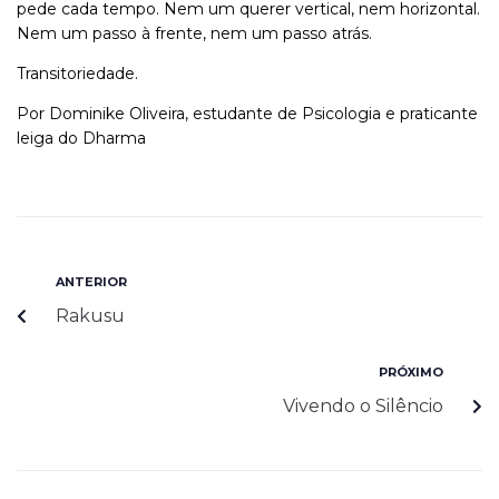
pede cada tempo. Nem um querer vertical, nem horizontal.
Nem um passo à frente, nem um passo atrás.
Transitoriedade.
Por Dominike Oliveira, estudante de Psicologia e praticante
leiga do Dharma
ANTERIOR
Rakusu
PRÓXIMO
Vivendo o Silêncio