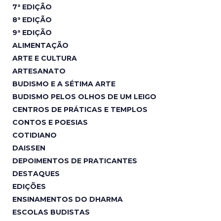
7ª EDIÇÃO
8ª EDIÇÃO
9ª EDIÇÃO
ALIMENTAÇÃO
ARTE E CULTURA
ARTESANATO
BUDISMO E A SÉTIMA ARTE
BUDISMO PELOS OLHOS DE UM LEIGO
CENTROS DE PRÁTICAS E TEMPLOS
CONTOS E POESIAS
COTIDIANO
DAISSEN
DEPOIMENTOS DE PRATICANTES
DESTAQUES
EDIÇÕES
ENSINAMENTOS DO DHARMA
ESCOLAS BUDISTAS