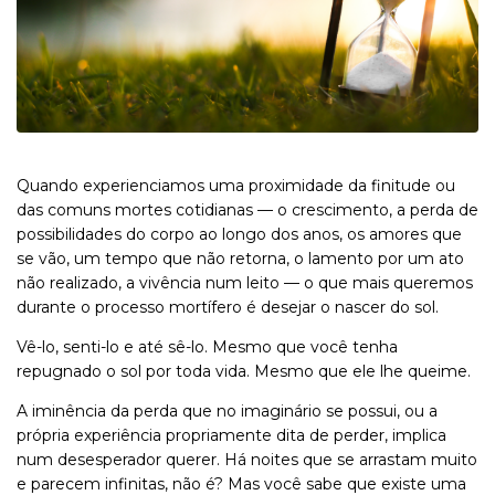
Quando experienciamos uma proximidade da finitude ou
das comuns mortes cotidianas — o crescimento, a perda de
possibilidades do corpo ao longo dos anos, os amores que
se vão, um tempo que não retorna, o lamento por um ato
não realizado, a vivência num leito — o que mais queremos
durante o processo mortífero é desejar o nascer do sol.
Vê-lo, senti-lo e até sê-lo. Mesmo que você tenha
repugnado o sol por toda vida. Mesmo que ele lhe queime.
A iminência da perda que no imaginário se possui, ou a
própria experiência propriamente dita de perder, implica
num desesperador querer. Há noites que se arrastam muito
e parecem infinitas, não é? Mas você sabe que existe uma