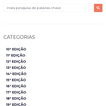
CATEGORIAS
10ª EDIÇÃO
11ª EDIÇÃO
12ª EDIÇÃO
13ª EDIÇÃO
14ª EDIÇÃO
15ª EDIÇÃO
16ª EDIÇÃO
17ª EDIÇÃO
18ª EDIÇÃO
19ª EDIÇÃO