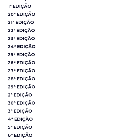
1ª EDIÇÃO
20ª EDIÇÃO
21ª EDIÇÃO
22ª EDIÇÃO
23ª EDIÇÃO
24ª EDIÇÃO
25ª EDIÇÃO
26ª EDIÇÃO
27ª EDIÇÃO
28ª EDIÇÃO
29ª EDIÇÃO
2ª EDIÇÃO
30ª EDIÇÃO
3ª EDIÇÃO
4ª EDIÇÃO
5ª EDIÇÃO
6ª EDIÇÃO