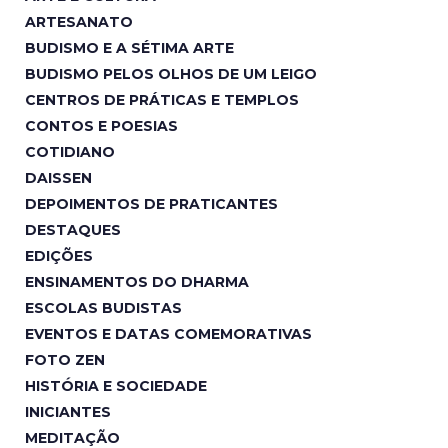
ARTESANATO
BUDISMO E A SÉTIMA ARTE
BUDISMO PELOS OLHOS DE UM LEIGO
CENTROS DE PRÁTICAS E TEMPLOS
CONTOS E POESIAS
COTIDIANO
DAISSEN
DEPOIMENTOS DE PRATICANTES
DESTAQUES
EDIÇÕES
ENSINAMENTOS DO DHARMA
ESCOLAS BUDISTAS
EVENTOS E DATAS COMEMORATIVAS
FOTO ZEN
HISTÓRIA E SOCIEDADE
INICIANTES
MEDITAÇÃO