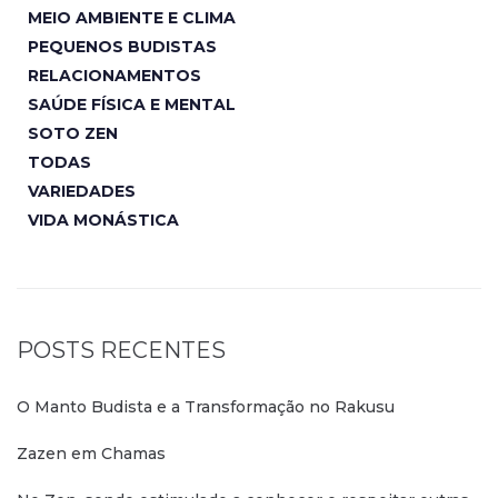
MEIO AMBIENTE E CLIMA
PEQUENOS BUDISTAS
RELACIONAMENTOS
SAÚDE FÍSICA E MENTAL
SOTO ZEN
TODAS
VARIEDADES
VIDA MONÁSTICA
POSTS RECENTES
O Manto Budista e a Transformação no Rakusu
Zazen em Chamas