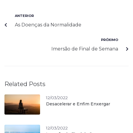
ANTERIOR
As Doenças da Normalidade
PRÓXIMO
Imersão de Final de Semana
Related Posts
12/03/2022
Desacelerar e Enfim Enxergar
12/03/2022