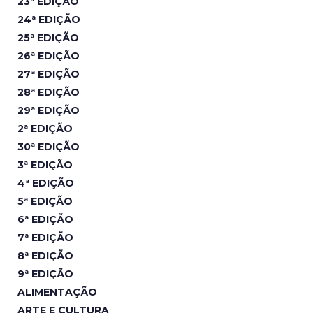
23ª EDIÇÃO
24ª EDIÇÃO
25ª EDIÇÃO
26ª EDIÇÃO
27ª EDIÇÃO
28ª EDIÇÃO
29ª EDIÇÃO
2ª EDIÇÃO
30ª EDIÇÃO
3ª EDIÇÃO
4ª EDIÇÃO
5ª EDIÇÃO
6ª EDIÇÃO
7ª EDIÇÃO
8ª EDIÇÃO
9ª EDIÇÃO
ALIMENTAÇÃO
ARTE E CULTURA