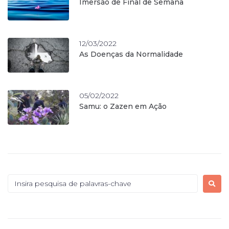
Imersão de Final de Semana
12/03/2022
As Doenças da Normalidade
05/02/2022
Samu: o Zazen em Ação