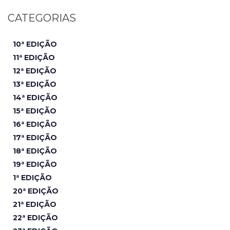
CATEGORIAS
10ª EDIÇÃO
11ª EDIÇÃO
12ª EDIÇÃO
13ª EDIÇÃO
14ª EDIÇÃO
15ª EDIÇÃO
16ª EDIÇÃO
17ª EDIÇÃO
18ª EDIÇÃO
19ª EDIÇÃO
1ª EDIÇÃO
20ª EDIÇÃO
21ª EDIÇÃO
22ª EDIÇÃO