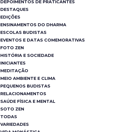
DEPOIMENTOS DE PRATICANTES
DESTAQUES
EDIÇÕES
ENSINAMENTOS DO DHARMA
ESCOLAS BUDISTAS
EVENTOS E DATAS COMEMORATIVAS
FOTO ZEN
HISTÓRIA E SOCIEDADE
INICIANTES
MEDITAÇÃO
MEIO AMBIENTE E CLIMA
PEQUENOS BUDISTAS
RELACIONAMENTOS
SAÚDE FÍSICA E MENTAL
SOTO ZEN
TODAS
VARIEDADES