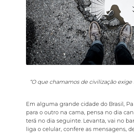
“O que chamamos de civilização exige
Em alguma grande cidade do Brasil, Pa
para o outro na cama, pensa no dia can
terá no dia seguinte. Levanta, vai no ban
liga o celular, confere as mensagens, de