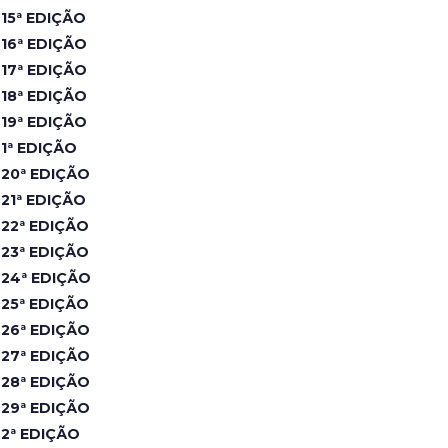
15ª EDIÇÃO
16ª EDIÇÃO
17ª EDIÇÃO
18ª EDIÇÃO
19ª EDIÇÃO
1ª EDIÇÃO
20ª EDIÇÃO
21ª EDIÇÃO
22ª EDIÇÃO
23ª EDIÇÃO
24ª EDIÇÃO
25ª EDIÇÃO
26ª EDIÇÃO
27ª EDIÇÃO
28ª EDIÇÃO
29ª EDIÇÃO
2ª EDIÇÃO