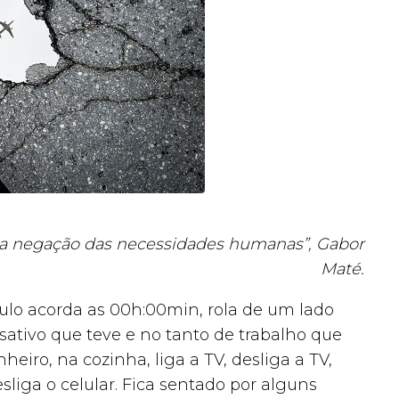
 a negação das necessidades humanas”, Gabor
Maté.
ulo acorda as 00h:00min, rola de um lado
sativo que teve e no tanto de trabalho que
heiro, na cozinha, liga a TV, desliga a TV,
sliga o celular. Fica sentado por alguns