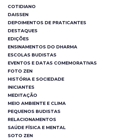
COTIDIANO
DAISSEN
DEPOIMENTOS DE PRATICANTES
DESTAQUES
EDIÇÕES
ENSINAMENTOS DO DHARMA
ESCOLAS BUDISTAS
EVENTOS E DATAS COMEMORATIVAS
FOTO ZEN
HISTÓRIA E SOCIEDADE
INICIANTES
MEDITAÇÃO
MEIO AMBIENTE E CLIMA
PEQUENOS BUDISTAS
RELACIONAMENTOS
SAÚDE FÍSICA E MENTAL
SOTO ZEN