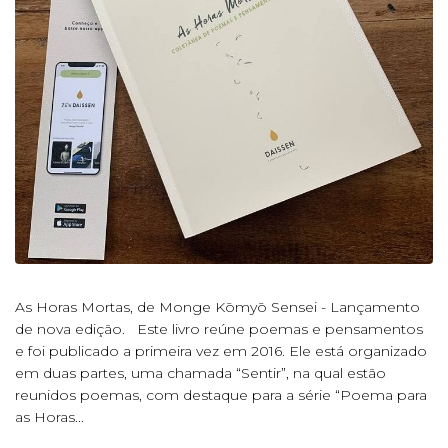
As Horas Mortas, de Monge Kōmyō Sensei - Lançamento
de nova edição. Este livro reúne poemas e pensamentos
e foi publicado a primeira vez em 2016. Ele está organizado
em duas partes, uma chamada “Sentir”, na qual estão
reunidos poemas, com destaque para a série “Poema para
as Horas...