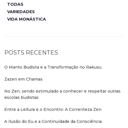
TODAS
VARIEDADES
VIDA MONÁSTICA
POSTS RECENTES
O Manto Budista e a Transformação no Rakusu
Zazen em Chamas
No Zen, sendo estimulado a conhecer e respeitar outras
escolas budistas
Entre a Leitura e o Encontro: A Correnteza Zen
A Ilusão do Eu e a Continuidade da Consciência