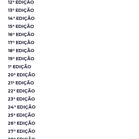
12ª EDIÇÃO
13ª EDIÇÃO
14ª EDIÇÃO
15ª EDIÇÃO
16ª EDIÇÃO
17ª EDIÇÃO
18ª EDIÇÃO
19ª EDIÇÃO
1ª EDIÇÃO
20ª EDIÇÃO
21ª EDIÇÃO
22ª EDIÇÃO
23ª EDIÇÃO
24ª EDIÇÃO
25ª EDIÇÃO
26ª EDIÇÃO
27ª EDIÇÃO