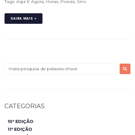
Tags:
Aqui E Agora
,
Horas
,
Poesia
,
Sino
SAIBA MAIS >
CATEGORIAS
10ª EDIÇÃO
11ª EDIÇÃO