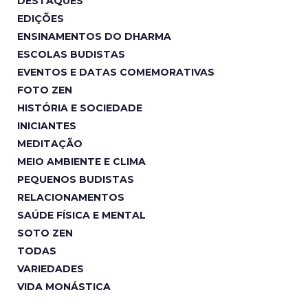
DESTAQUES
EDIÇÕES
ENSINAMENTOS DO DHARMA
ESCOLAS BUDISTAS
EVENTOS E DATAS COMEMORATIVAS
FOTO ZEN
HISTÓRIA E SOCIEDADE
INICIANTES
MEDITAÇÃO
MEIO AMBIENTE E CLIMA
PEQUENOS BUDISTAS
RELACIONAMENTOS
SAÚDE FÍSICA E MENTAL
SOTO ZEN
TODAS
VARIEDADES
VIDA MONÁSTICA