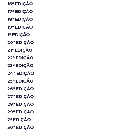
16ª EDIÇÃO
17ª EDIÇÃO
18ª EDIÇÃO
19ª EDIÇÃO
1ª EDIÇÃO
20ª EDIÇÃO
21ª EDIÇÃO
22ª EDIÇÃO
23ª EDIÇÃO
24ª EDIÇÃO
25ª EDIÇÃO
26ª EDIÇÃO
27ª EDIÇÃO
28ª EDIÇÃO
29ª EDIÇÃO
2ª EDIÇÃO
30ª EDIÇÃO