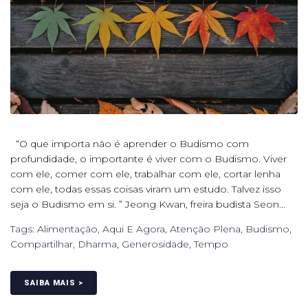
“O que importa não é aprender o Budismo com
profundidade, o importante é viver com o Budismo. Viver
com ele, comer com ele, trabalhar com ele, cortar lenha
com ele, todas essas coisas viram um estudo. Talvez isso
seja o Budismo em si. ” Jeong Kwan, freira budista Seon...
Tags:
Alimentação
,
Aqui E Agora
,
Atenção Plena
,
Budismo
,
Compartilhar
,
Dharma
,
Generosidade
,
Tempo
SAIBA MAIS >