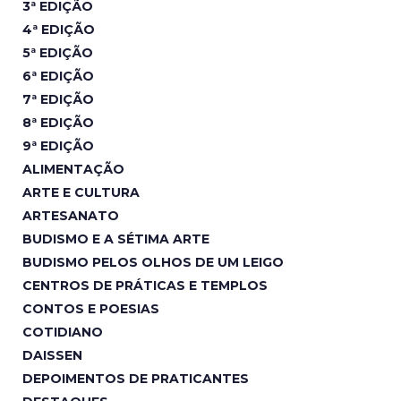
3ª EDIÇÃO
4ª EDIÇÃO
5ª EDIÇÃO
6ª EDIÇÃO
7ª EDIÇÃO
8ª EDIÇÃO
9ª EDIÇÃO
ALIMENTAÇÃO
ARTE E CULTURA
ARTESANATO
BUDISMO E A SÉTIMA ARTE
BUDISMO PELOS OLHOS DE UM LEIGO
CENTROS DE PRÁTICAS E TEMPLOS
CONTOS E POESIAS
COTIDIANO
DAISSEN
DEPOIMENTOS DE PRATICANTES