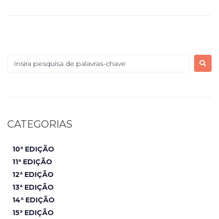
CATEGORIAS
10ª EDIÇÃO
11ª EDIÇÃO
12ª EDIÇÃO
13ª EDIÇÃO
14ª EDIÇÃO
15ª EDIÇÃO