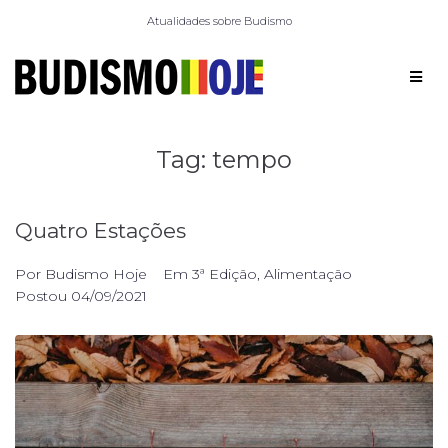
Atualidades sobre Budismo
Tag:
tempo
Quatro Estações
Por
Budismo Hoje
Em
3ª Edição
,
Alimentação
Postou
04/09/2021