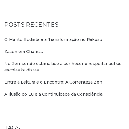
POSTS RECENTES
O Manto Budista e a Transformação no Rakusu
Zazen em Chamas
No Zen, sendo estimulado a conhecer e respeitar outras
escolas budistas
Entre a Leitura e o Encontro: A Correnteza Zen
A Ilusão do Eu e a Continuidade da Consciência
TAGS