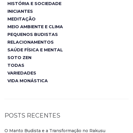
HISTÓRIA E SOCIEDADE
INICIANTES
MEDITAÇÃO
MEIO AMBIENTE E CLIMA
PEQUENOS BUDISTAS
RELACIONAMENTOS
SAÚDE FÍSICA E MENTAL
SOTO ZEN
TODAS
VARIEDADES
VIDA MONÁSTICA
POSTS RECENTES
O Manto Budista e a Transformação no Rakusu