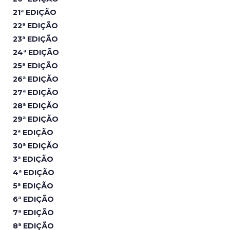
21ª EDIÇÃO
22ª EDIÇÃO
23ª EDIÇÃO
24ª EDIÇÃO
25ª EDIÇÃO
26ª EDIÇÃO
27ª EDIÇÃO
28ª EDIÇÃO
29ª EDIÇÃO
2ª EDIÇÃO
30ª EDIÇÃO
3ª EDIÇÃO
4ª EDIÇÃO
5ª EDIÇÃO
6ª EDIÇÃO
7ª EDIÇÃO
8ª EDIÇÃO