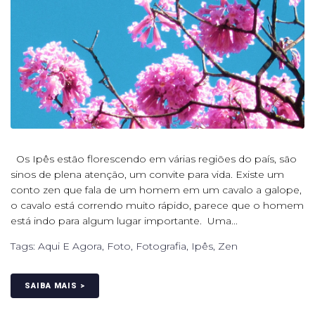
Os Ipês estão florescendo em várias regiões do país, são
sinos de plena atenção, um convite para vida. Existe um
conto zen que fala de um homem em um cavalo a galope,
o cavalo está correndo muito rápido, parece que o homem
está indo para algum lugar importante. Uma...
Tags:
Aqui E Agora
,
Foto
,
Fotografia
,
Ipês
,
Zen
SAIBA MAIS >