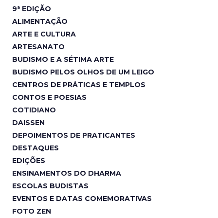
9ª EDIÇÃO
ALIMENTAÇÃO
ARTE E CULTURA
ARTESANATO
BUDISMO E A SÉTIMA ARTE
BUDISMO PELOS OLHOS DE UM LEIGO
CENTROS DE PRÁTICAS E TEMPLOS
CONTOS E POESIAS
COTIDIANO
DAISSEN
DEPOIMENTOS DE PRATICANTES
DESTAQUES
EDIÇÕES
ENSINAMENTOS DO DHARMA
ESCOLAS BUDISTAS
EVENTOS E DATAS COMEMORATIVAS
FOTO ZEN