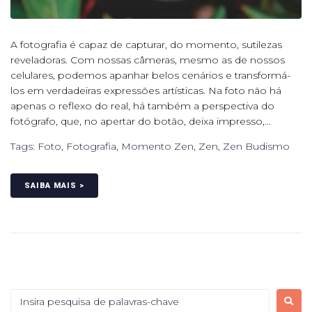
A fotografia é capaz de capturar, do momento, sutilezas
reveladoras. Com nossas câmeras, mesmo as de nossos
celulares, podemos apanhar belos cenários e transformá-
los em verdadeiras expressões artísticas. Na foto não há
apenas o reflexo do real, há também a perspectiva do
fotógrafo, que, no apertar do botão, deixa impresso,...
Tags:
Foto
,
Fotografia
,
Momento Zen
,
Zen
,
Zen Budismo
SAIBA MAIS >