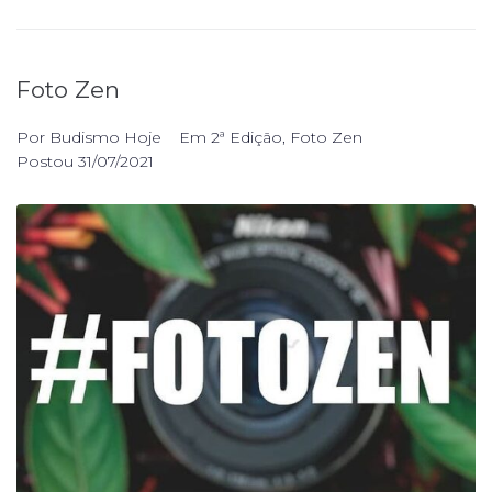
Foto Zen
Por
Budismo Hoje
Em
2ª Edição
,
Foto Zen
Postou
31/07/2021