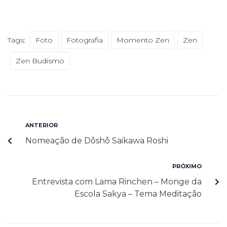
Tags:
Foto
Fotografia
Momento Zen
Zen
Zen Budismo
ANTERIOR
Nomeação de Dôshô Saikawa Roshi
PRÓXIMO
Entrevista com Lama Rinchen – Monge da
Escola Sakya – Tema Meditação