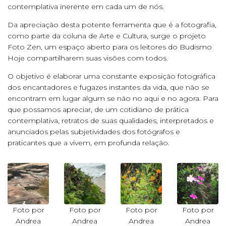
contemplativa inerente em cada um de nós.
Da apreciação desta potente ferramenta que é a fotografia,
como parte da coluna de Arte e Cultura, surge o projeto
Foto Zen, um espaço aberto para os leitores do Budismo
Hoje compartilharem suas visões com todos.
O objetivo é elaborar uma constante exposição fotográfica
dos encantadores e fugazes instantes da vida, que não se
encontram em lugar algum se não no aqui e no agora. Para
que possamos apreciar, de um cotidiano de prática
contemplativa, retratos de suas qualidades, interpretados e
anunciados pelas subjetividades dos fotógrafos e
praticantes que a vivem, em profunda relação.
Foto por
Foto por
Foto por
Foto por
Andrea
Andrea
Andrea
Andrea