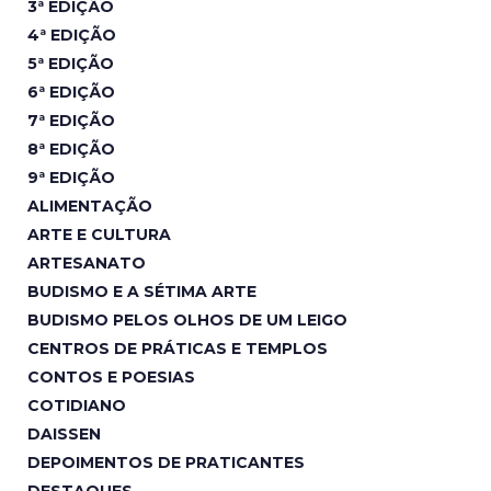
3ª EDIÇÃO
4ª EDIÇÃO
5ª EDIÇÃO
6ª EDIÇÃO
7ª EDIÇÃO
8ª EDIÇÃO
9ª EDIÇÃO
ALIMENTAÇÃO
ARTE E CULTURA
ARTESANATO
BUDISMO E A SÉTIMA ARTE
BUDISMO PELOS OLHOS DE UM LEIGO
CENTROS DE PRÁTICAS E TEMPLOS
CONTOS E POESIAS
COTIDIANO
DAISSEN
DEPOIMENTOS DE PRATICANTES
DESTAQUES