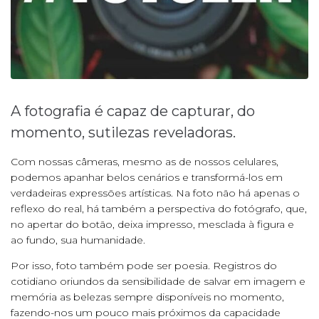
A fotografia é capaz de capturar, do
momento, sutilezas reveladoras.
Com nossas câmeras, mesmo as de nossos celulares,
podemos apanhar belos cenários e transformá-los em
verdadeiras expressões artísticas. Na foto não há apenas o
reflexo do real, há também a perspectiva do fotógrafo, que,
no apertar do botão, deixa impresso, mesclada à figura e
ao fundo, sua humanidade.
Por isso, foto também pode ser poesia. Registros do
cotidiano oriundos da sensibilidade de salvar em imagem e
memória as belezas sempre disponíveis no momento,
fazendo-nos um pouco mais próximos da capacidade