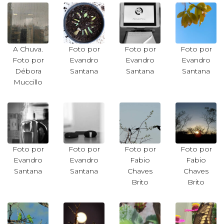
A Chuva.
Foto por
Foto por
Foto por
Foto por
Evandro
Evandro
Evandro
Débora
Santana
Santana
Santana
Muccillo
Foto por
Foto por
Foto por
Foto por
Evandro
Evandro
Fabio
Fabio
Santana
Santana
Chaves
Chaves
Brito
Brito