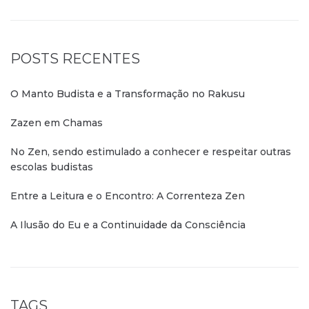
POSTS RECENTES
O Manto Budista e a Transformação no Rakusu
Zazen em Chamas
No Zen, sendo estimulado a conhecer e respeitar outras
escolas budistas
Entre a Leitura e o Encontro: A Correnteza Zen
A Ilusão do Eu e a Continuidade da Consciência
TAGS