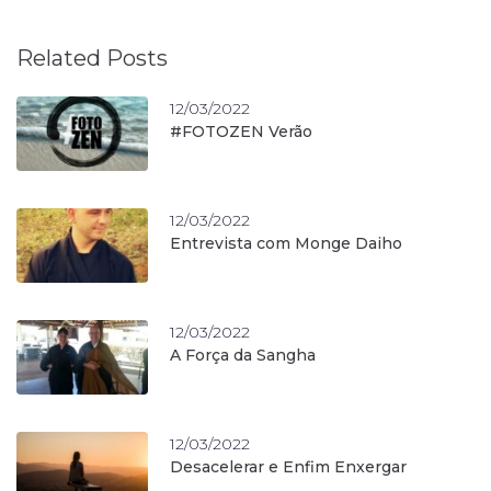
Related Posts
12/03/2022
#FOTOZEN Verão
12/03/2022
Entrevista com Monge Daiho
12/03/2022
A Força da Sangha
12/03/2022
Desacelerar e Enfim Enxergar