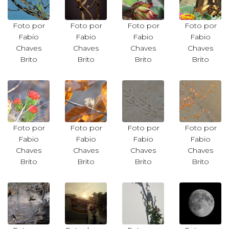
Foto por
Foto por
Foto por
Foto por
Fabio
Fabio
Fabio
Fabio
Chaves
Chaves
Chaves
Chaves
Brito
Brito
Brito
Brito
Foto por
Foto por
Foto por
Foto por
Fabio
Fabio
Fabio
Fabio
Chaves
Chaves
Chaves
Chaves
Brito
Brito
Brito
Brito