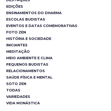
EDIÇÕES
ENSINAMENTOS DO DHARMA
ESCOLAS BUDISTAS
EVENTOS E DATAS COMEMORATIVAS
FOTO ZEN
HISTÓRIA E SOCIEDADE
INICIANTES
MEDITAÇÃO
MEIO AMBIENTE E CLIMA
PEQUENOS BUDISTAS
RELACIONAMENTOS
SAÚDE FÍSICA E MENTAL
SOTO ZEN
TODAS
VARIEDADES
VIDA MONÁSTICA