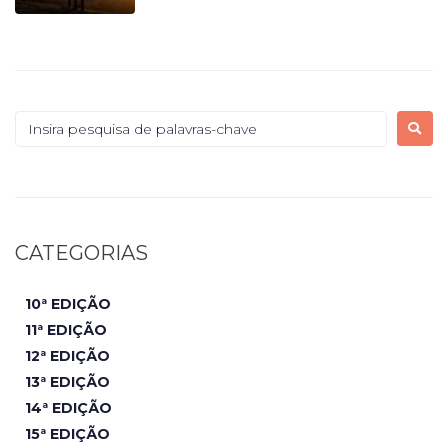
CATEGORIAS
10ª EDIÇÃO
11ª EDIÇÃO
12ª EDIÇÃO
13ª EDIÇÃO
14ª EDIÇÃO
15ª EDIÇÃO