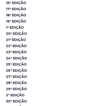
16ª EDIÇÃO
17ª EDIÇÃO
18ª EDIÇÃO
19ª EDIÇÃO
1ª EDIÇÃO
20ª EDIÇÃO
21ª EDIÇÃO
22ª EDIÇÃO
23ª EDIÇÃO
24ª EDIÇÃO
25ª EDIÇÃO
26ª EDIÇÃO
27ª EDIÇÃO
28ª EDIÇÃO
29ª EDIÇÃO
2ª EDIÇÃO
30ª EDIÇÃO