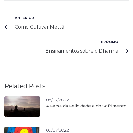
ANTERIOR
Como Cultivar Mettā
PRÓXIMO
Ensinamentos sobre o Dharma
Related Posts
09/07/2022
A Farsa da Felicidade e do Sofrimento
09/07/2022