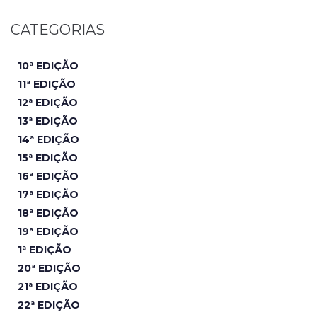
CATEGORIAS
10ª EDIÇÃO
11ª EDIÇÃO
12ª EDIÇÃO
13ª EDIÇÃO
14ª EDIÇÃO
15ª EDIÇÃO
16ª EDIÇÃO
17ª EDIÇÃO
18ª EDIÇÃO
19ª EDIÇÃO
1ª EDIÇÃO
20ª EDIÇÃO
21ª EDIÇÃO
22ª EDIÇÃO