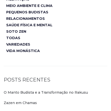
MEIO AMBIENTE E CLIMA
PEQUENOS BUDISTAS
RELACIONAMENTOS
SAÚDE FÍSICA E MENTAL
SOTO ZEN
TODAS
VARIEDADES
VIDA MONÁSTICA
POSTS RECENTES
O Manto Budista e a Transformação no Rakusu
Zazen em Chamas