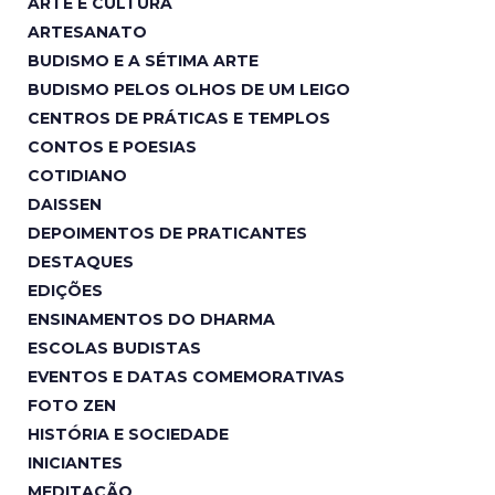
ARTE E CULTURA
ARTESANATO
BUDISMO E A SÉTIMA ARTE
BUDISMO PELOS OLHOS DE UM LEIGO
CENTROS DE PRÁTICAS E TEMPLOS
CONTOS E POESIAS
COTIDIANO
DAISSEN
DEPOIMENTOS DE PRATICANTES
DESTAQUES
EDIÇÕES
ENSINAMENTOS DO DHARMA
ESCOLAS BUDISTAS
EVENTOS E DATAS COMEMORATIVAS
FOTO ZEN
HISTÓRIA E SOCIEDADE
INICIANTES
MEDITAÇÃO