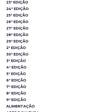
23ª EDIÇÃO
24ª EDIÇÃO
25ª EDIÇÃO
26ª EDIÇÃO
27ª EDIÇÃO
28ª EDIÇÃO
29ª EDIÇÃO
2ª EDIÇÃO
30ª EDIÇÃO
3ª EDIÇÃO
4ª EDIÇÃO
5ª EDIÇÃO
6ª EDIÇÃO
7ª EDIÇÃO
8ª EDIÇÃO
9ª EDIÇÃO
ALIMENTAÇÃO