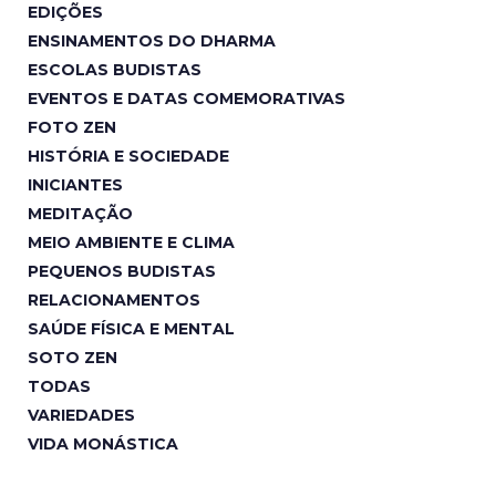
EDIÇÕES
ENSINAMENTOS DO DHARMA
ESCOLAS BUDISTAS
EVENTOS E DATAS COMEMORATIVAS
FOTO ZEN
HISTÓRIA E SOCIEDADE
INICIANTES
MEDITAÇÃO
MEIO AMBIENTE E CLIMA
PEQUENOS BUDISTAS
RELACIONAMENTOS
SAÚDE FÍSICA E MENTAL
SOTO ZEN
TODAS
VARIEDADES
VIDA MONÁSTICA