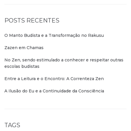
POSTS RECENTES
O Manto Budista e a Transformação no Rakusu
Zazen em Chamas
No Zen, sendo estimulado a conhecer e respeitar outras
escolas budistas
Entre a Leitura e o Encontro: A Correnteza Zen
A Ilusão do Eu e a Continuidade da Consciência
TAGS