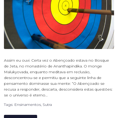
Assim eu ouvi. Certa vez o Abençoado estava no Bosque
de Jeta, no monastério de Ananthapindika. O monge
Malukyovada, enquanto meditava em reclusão,
desconcentrou-se e permitiu que a seguinte linha de
pensamento dominasse sua mente: “O Abençoado se
recusa a responder, descarta, desconsidera estas questões:
se o universo é eterno...
Tags:
Ensinamentos
,
Sutra