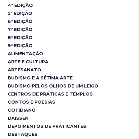
4ª EDIÇÃO
5ª EDIÇÃO
6ª EDIÇÃO
7ª EDIÇÃO
8ª EDIÇÃO
9ª EDIÇÃO
ALIMENTAÇÃO
ARTE E CULTURA
ARTESANATO
BUDISMO E A SÉTIMA ARTE
BUDISMO PELOS OLHOS DE UM LEIGO
CENTROS DE PRÁTICAS E TEMPLOS
CONTOS E POESIAS
COTIDIANO
DAISSEN
DEPOIMENTOS DE PRATICANTES
DESTAQUES