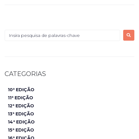
CATEGORIAS
10ª EDIÇÃO
11ª EDIÇÃO
12ª EDIÇÃO
13ª EDIÇÃO
14ª EDIÇÃO
15ª EDIÇÃO
16ª EDIÇÃO