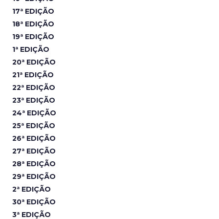
17ª EDIÇÃO
18ª EDIÇÃO
19ª EDIÇÃO
1ª EDIÇÃO
20ª EDIÇÃO
21ª EDIÇÃO
22ª EDIÇÃO
23ª EDIÇÃO
24ª EDIÇÃO
25ª EDIÇÃO
26ª EDIÇÃO
27ª EDIÇÃO
28ª EDIÇÃO
29ª EDIÇÃO
2ª EDIÇÃO
30ª EDIÇÃO
3ª EDIÇÃO