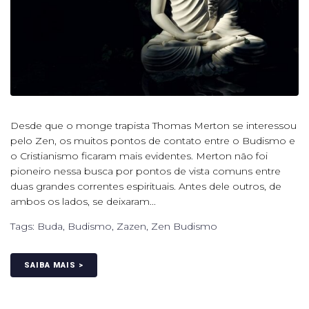
Desde que o monge trapista Thomas Merton se interessou
pelo Zen, os muitos pontos de contato entre o Budismo e
o Cristianismo ficaram mais evidentes. Merton não foi
pioneiro nessa busca por pontos de vista comuns entre
duas grandes correntes espirituais. Antes dele outros, de
ambos os lados, se deixaram...
Tags:
Buda
,
Budismo
,
Zazen
,
Zen Budismo
SAIBA MAIS >