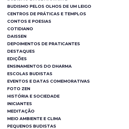
BUDISMO PELOS OLHOS DE UM LEIGO
CENTROS DE PRÁTICAS E TEMPLOS
CONTOS E POESIAS
COTIDIANO
DAISSEN
DEPOIMENTOS DE PRATICANTES
DESTAQUES
EDIÇÕES
ENSINAMENTOS DO DHARMA
ESCOLAS BUDISTAS
EVENTOS E DATAS COMEMORATIVAS
FOTO ZEN
HISTÓRIA E SOCIEDADE
INICIANTES
MEDITAÇÃO
MEIO AMBIENTE E CLIMA
PEQUENOS BUDISTAS