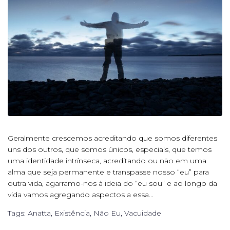
Geralmente crescemos acreditando que somos diferentes
uns dos outros, que somos únicos, especiais, que temos
uma identidade intrínseca, acreditando ou não em uma
alma que seja permanente e transpasse nosso “eu” para
outra vida, agarramo-nos à ideia do “eu sou” e ao longo da
vida vamos agregando aspectos a essa...
Tags:
Anatta
,
Existência
,
Não Eu
,
Vacuidade