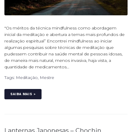
"Os méritos da técnica mindfulness como abordagem
inicial da meditação e abertura a temas mais profundos de
realização espiritual” Encontrei mindfulness ao iniciar
algumas pesquisas sobre técnicas de meditação que
pudessem contribuir na saúde mental de pessoas idosas,
de maneira mais natural, menos invasiva, haja vista, a
quantidade de medicamentos...
Tags:
Meditação
,
Mestre
SAIBA MAIS >
Lanternas Japonesas – Chochin