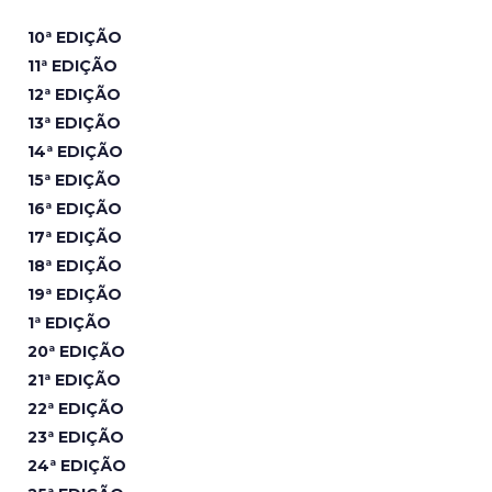
10ª EDIÇÃO
11ª EDIÇÃO
12ª EDIÇÃO
13ª EDIÇÃO
14ª EDIÇÃO
15ª EDIÇÃO
16ª EDIÇÃO
17ª EDIÇÃO
18ª EDIÇÃO
19ª EDIÇÃO
1ª EDIÇÃO
20ª EDIÇÃO
21ª EDIÇÃO
22ª EDIÇÃO
23ª EDIÇÃO
24ª EDIÇÃO