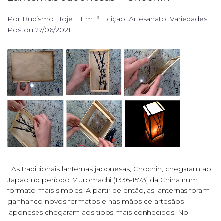
Por
Budismo Hoje
Em
1ª Edição
,
Artesanato
,
Variedades
Postou
27/06/2021
As tradicionais lanternas japonesas, Chochin, chegaram ao
Japão no período Muromachi (1336-1573) da China num
formato mais simples. A partir de então, as lanternas foram
ganhando novos formatos e nas mãos de artesãos
japoneses chegaram aos tipos mais conhecidos. No