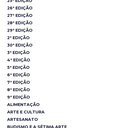
25ª EDIÇÃO
26ª EDIÇÃO
27ª EDIÇÃO
28ª EDIÇÃO
29ª EDIÇÃO
2ª EDIÇÃO
30ª EDIÇÃO
3ª EDIÇÃO
4ª EDIÇÃO
5ª EDIÇÃO
6ª EDIÇÃO
7ª EDIÇÃO
8ª EDIÇÃO
9ª EDIÇÃO
ALIMENTAÇÃO
ARTE E CULTURA
ARTESANATO
BUDISMO E A SÉTIMA ARTE