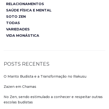
RELACIONAMENTOS
SAÚDE FÍSICA E MENTAL
SOTO ZEN
TODAS
VARIEDADES
VIDA MONÁSTICA
POSTS RECENTES
O Manto Budista e a Transformação no Rakusu
Zazen em Chamas
No Zen, sendo estimulado a conhecer e respeitar outras
escolas budistas