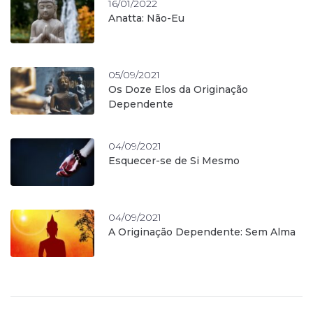
16/01/2022
Anatta: Não-Eu
05/09/2021
Os Doze Elos da Originação
Dependente
04/09/2021
Esquecer-se de Si Mesmo
04/09/2021
A Originação Dependente: Sem Alma