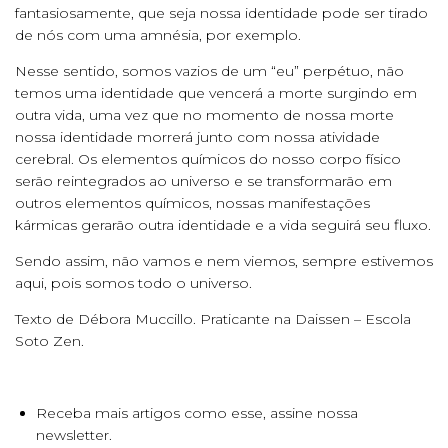
fantasiosamente, que seja nossa identidade pode ser tirado
de nós com uma amnésia, por exemplo.
Nesse sentido, somos vazios de um “eu” perpétuo, não
temos uma identidade que vencerá a morte surgindo em
outra vida, uma vez que no momento de nossa morte
nossa identidade morrerá junto com nossa atividade
cerebral. Os elementos químicos do nosso corpo físico
serão reintegrados ao universo e se transformarão em
outros elementos químicos, nossas manifestações
kármicas gerarão outra identidade e a vida seguirá seu fluxo.
Sendo assim, não vamos e nem viemos, sempre estivemos
aqui, pois somos todo o universo.
Texto de Débora Muccillo. Praticante na Daissen – Escola
Soto Zen.
Receba mais artigos como esse, assine nossa
newsletter.