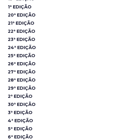
1ª EDIÇÃO
20ª EDIÇÃO
21ª EDIÇÃO
22ª EDIÇÃO
23ª EDIÇÃO
24ª EDIÇÃO
25ª EDIÇÃO
26ª EDIÇÃO
27ª EDIÇÃO
28ª EDIÇÃO
29ª EDIÇÃO
2ª EDIÇÃO
30ª EDIÇÃO
3ª EDIÇÃO
4ª EDIÇÃO
5ª EDIÇÃO
6ª EDIÇÃO