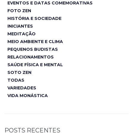
EVENTOS E DATAS COMEMORATIVAS
FOTO ZEN
HISTÓRIA E SOCIEDADE
INICIANTES
MEDITAÇÃO
MEIO AMBIENTE E CLIMA
PEQUENOS BUDISTAS
RELACIONAMENTOS
SAÚDE FÍSICA E MENTAL
SOTO ZEN
TODAS
VARIEDADES
VIDA MONÁSTICA
POSTS RECENTES