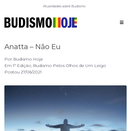
Atualidades sobre Budismo
Anatta – Não Eu
Por
Budismo Hoje
Em
1ª Edição
,
Budismo Pelos Olhos de Um Leigo
Postou
27/06/2021