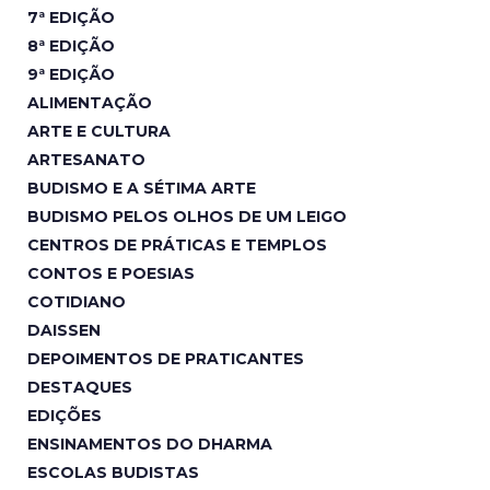
7ª EDIÇÃO
8ª EDIÇÃO
9ª EDIÇÃO
ALIMENTAÇÃO
ARTE E CULTURA
ARTESANATO
BUDISMO E A SÉTIMA ARTE
BUDISMO PELOS OLHOS DE UM LEIGO
CENTROS DE PRÁTICAS E TEMPLOS
CONTOS E POESIAS
COTIDIANO
DAISSEN
DEPOIMENTOS DE PRATICANTES
DESTAQUES
EDIÇÕES
ENSINAMENTOS DO DHARMA
ESCOLAS BUDISTAS