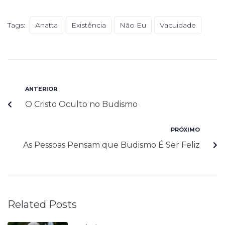
Tags:
Anatta
Existência
Não Eu
Vacuidade
ANTERIOR
O Cristo Oculto no Budismo
PRÓXIMO
As Pessoas Pensam que Budismo É Ser Feliz
Related Posts