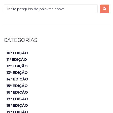
CATEGORIAS
10ª EDIÇÃO
11ª EDIÇÃO
12ª EDIÇÃO
13ª EDIÇÃO
14ª EDIÇÃO
15ª EDIÇÃO
16ª EDIÇÃO
17ª EDIÇÃO
18ª EDIÇÃO
19ª EDIÇÃO