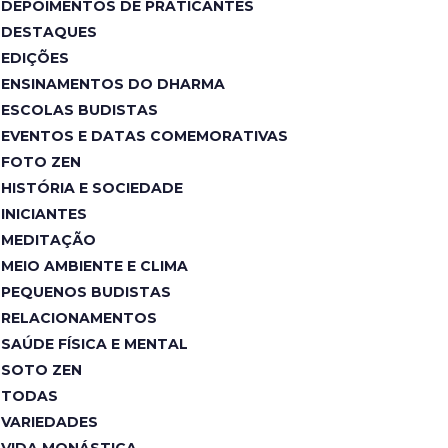
DEPOIMENTOS DE PRATICANTES
DESTAQUES
EDIÇÕES
ENSINAMENTOS DO DHARMA
ESCOLAS BUDISTAS
EVENTOS E DATAS COMEMORATIVAS
FOTO ZEN
HISTÓRIA E SOCIEDADE
INICIANTES
MEDITAÇÃO
MEIO AMBIENTE E CLIMA
PEQUENOS BUDISTAS
RELACIONAMENTOS
SAÚDE FÍSICA E MENTAL
SOTO ZEN
TODAS
VARIEDADES