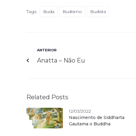
Tags:
Buda
Budismo
Budista
ANTERIOR
Anatta – Não Eu
Related Posts
12/03/2022
Nascimento de Siddharta
Gautama o Buddha