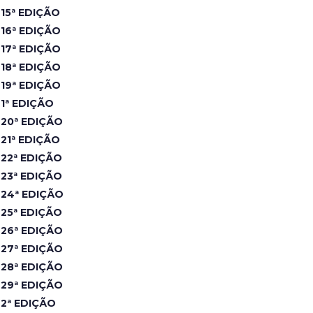
15ª EDIÇÃO
16ª EDIÇÃO
17ª EDIÇÃO
18ª EDIÇÃO
19ª EDIÇÃO
1ª EDIÇÃO
20ª EDIÇÃO
21ª EDIÇÃO
22ª EDIÇÃO
23ª EDIÇÃO
24ª EDIÇÃO
25ª EDIÇÃO
26ª EDIÇÃO
27ª EDIÇÃO
28ª EDIÇÃO
29ª EDIÇÃO
2ª EDIÇÃO