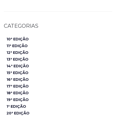
CATEGORIAS
10ª EDIÇÃO
11ª EDIÇÃO
12ª EDIÇÃO
13ª EDIÇÃO
14ª EDIÇÃO
15ª EDIÇÃO
16ª EDIÇÃO
17ª EDIÇÃO
18ª EDIÇÃO
19ª EDIÇÃO
1ª EDIÇÃO
20ª EDIÇÃO