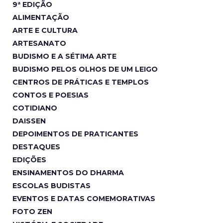
9ª EDIÇÃO
ALIMENTAÇÃO
ARTE E CULTURA
ARTESANATO
BUDISMO E A SÉTIMA ARTE
BUDISMO PELOS OLHOS DE UM LEIGO
CENTROS DE PRÁTICAS E TEMPLOS
CONTOS E POESIAS
COTIDIANO
DAISSEN
DEPOIMENTOS DE PRATICANTES
DESTAQUES
EDIÇÕES
ENSINAMENTOS DO DHARMA
ESCOLAS BUDISTAS
EVENTOS E DATAS COMEMORATIVAS
FOTO ZEN