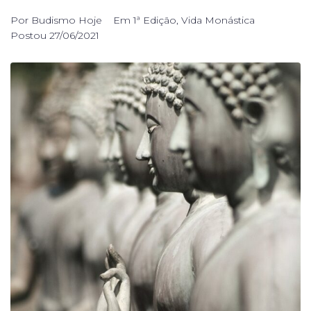
Por
Budismo Hoje
Em
1ª Edição
,
Vida Monástica
Postou
27/06/2021