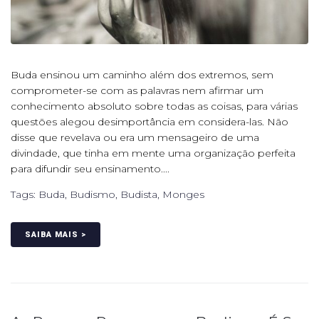
Buda ensinou um caminho além dos extremos, sem
comprometer-se com as palavras nem afirmar um
conhecimento absoluto sobre todas as coisas, para várias
questões alegou desimportância em considera-las. Não
disse que revelava ou era um mensageiro de uma
divindade, que tinha em mente uma organização perfeita
para difundir seu ensinamento....
Tags:
Buda
,
Budismo
,
Budista
,
Monges
SAIBA MAIS >