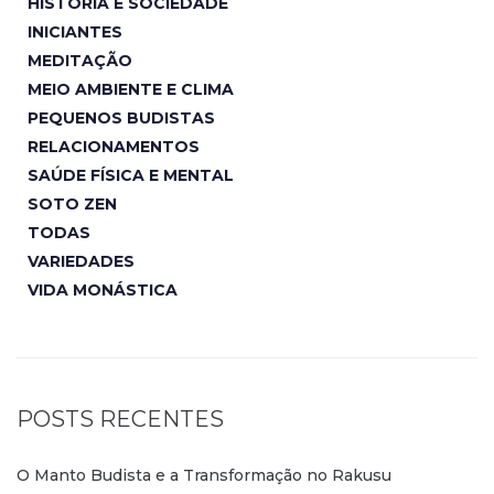
HISTÓRIA E SOCIEDADE
INICIANTES
MEDITAÇÃO
MEIO AMBIENTE E CLIMA
PEQUENOS BUDISTAS
RELACIONAMENTOS
SAÚDE FÍSICA E MENTAL
SOTO ZEN
TODAS
VARIEDADES
VIDA MONÁSTICA
POSTS RECENTES
O Manto Budista e a Transformação no Rakusu