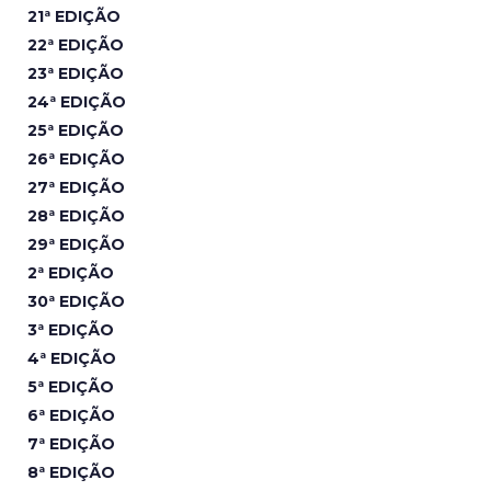
21ª EDIÇÃO
22ª EDIÇÃO
23ª EDIÇÃO
24ª EDIÇÃO
25ª EDIÇÃO
26ª EDIÇÃO
27ª EDIÇÃO
28ª EDIÇÃO
29ª EDIÇÃO
2ª EDIÇÃO
30ª EDIÇÃO
3ª EDIÇÃO
4ª EDIÇÃO
5ª EDIÇÃO
6ª EDIÇÃO
7ª EDIÇÃO
8ª EDIÇÃO