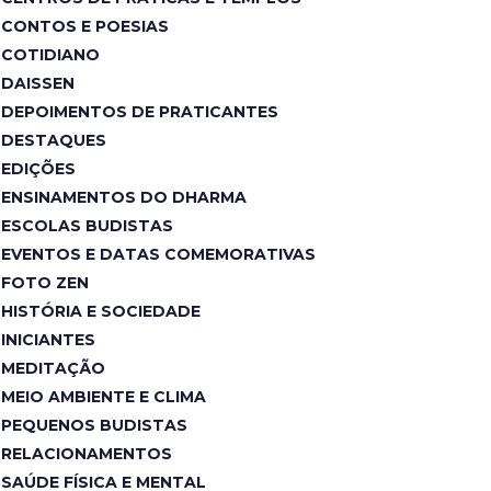
CONTOS E POESIAS
COTIDIANO
DAISSEN
DEPOIMENTOS DE PRATICANTES
DESTAQUES
EDIÇÕES
ENSINAMENTOS DO DHARMA
ESCOLAS BUDISTAS
EVENTOS E DATAS COMEMORATIVAS
FOTO ZEN
HISTÓRIA E SOCIEDADE
INICIANTES
MEDITAÇÃO
MEIO AMBIENTE E CLIMA
PEQUENOS BUDISTAS
RELACIONAMENTOS
SAÚDE FÍSICA E MENTAL