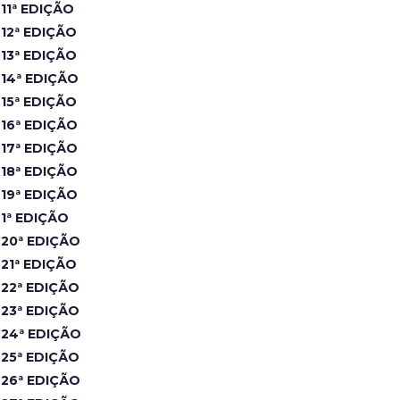
11ª EDIÇÃO
12ª EDIÇÃO
13ª EDIÇÃO
14ª EDIÇÃO
15ª EDIÇÃO
16ª EDIÇÃO
17ª EDIÇÃO
18ª EDIÇÃO
19ª EDIÇÃO
1ª EDIÇÃO
20ª EDIÇÃO
21ª EDIÇÃO
22ª EDIÇÃO
23ª EDIÇÃO
24ª EDIÇÃO
25ª EDIÇÃO
26ª EDIÇÃO