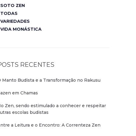
SOTO ZEN
TODAS
VARIEDADES
VIDA MONÁSTICA
POSTS RECENTES
 Manto Budista e a Transformação no Rakusu
azen em Chamas
o Zen, sendo estimulado a conhecer e respeitar
utras escolas budistas
ntre a Leitura e o Encontro: A Correnteza Zen