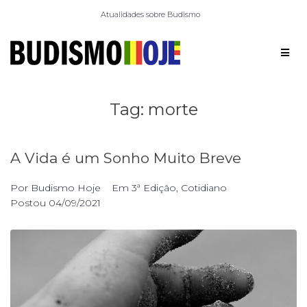
Atualidades sobre Budismo
Tag:
morte
A Vida é um Sonho Muito Breve
Por
Budismo Hoje
Em
3ª Edição
,
Cotidiano
Postou
04/09/2021