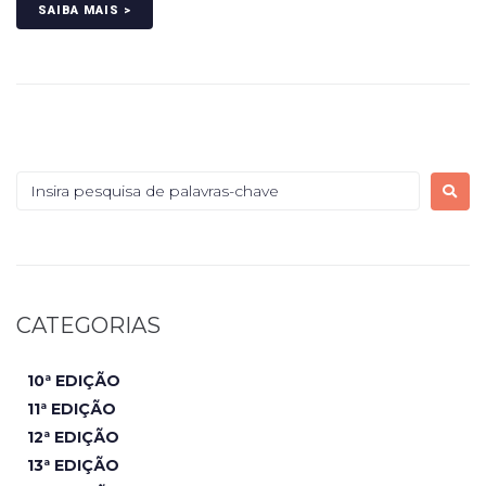
SAIBA MAIS >
CATEGORIAS
10ª EDIÇÃO
11ª EDIÇÃO
12ª EDIÇÃO
13ª EDIÇÃO