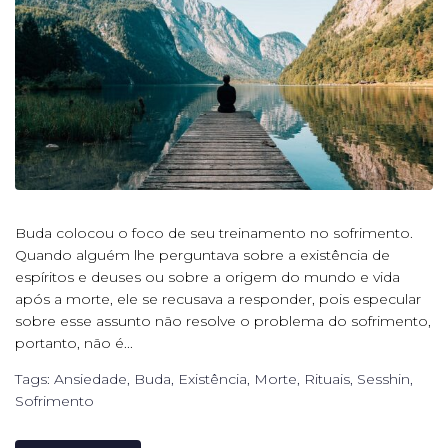
Buda colocou o foco de seu treinamento no sofrimento.
Quando alguém lhe perguntava sobre a existência de
espíritos e deuses ou sobre a origem do mundo e vida
após a morte, ele se recusava a responder, pois especular
sobre esse assunto não resolve o problema do sofrimento,
portanto, não é...
Tags:
Ansiedade
,
Buda
,
Existência
,
Morte
,
Rituais
,
Sesshin
,
Sofrimento