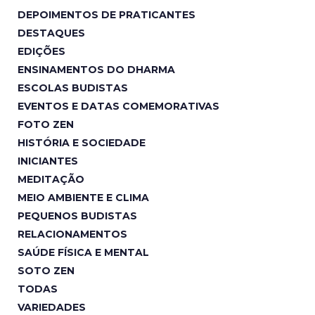
DEPOIMENTOS DE PRATICANTES
DESTAQUES
EDIÇÕES
ENSINAMENTOS DO DHARMA
ESCOLAS BUDISTAS
EVENTOS E DATAS COMEMORATIVAS
FOTO ZEN
HISTÓRIA E SOCIEDADE
INICIANTES
MEDITAÇÃO
MEIO AMBIENTE E CLIMA
PEQUENOS BUDISTAS
RELACIONAMENTOS
SAÚDE FÍSICA E MENTAL
SOTO ZEN
TODAS
VARIEDADES