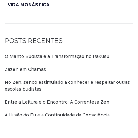
VIDA MONÁSTICA
POSTS RECENTES
O Manto Budista e a Transformação no Rakusu
Zazen em Chamas
No Zen, sendo estimulado a conhecer e respeitar outras
escolas budistas
Entre a Leitura e o Encontro: A Correnteza Zen
A Ilusão do Eu e a Continuidade da Consciência