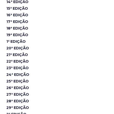
14ª EDIÇÃO
15ª EDIÇÃO
16ª EDIÇÃO
17ª EDIÇÃO
18ª EDIÇÃO
19ª EDIÇÃO
1ª EDIÇÃO
20ª EDIÇÃO
21ª EDIÇÃO
22ª EDIÇÃO
23ª EDIÇÃO
24ª EDIÇÃO
25ª EDIÇÃO
26ª EDIÇÃO
27ª EDIÇÃO
28ª EDIÇÃO
29ª EDIÇÃO