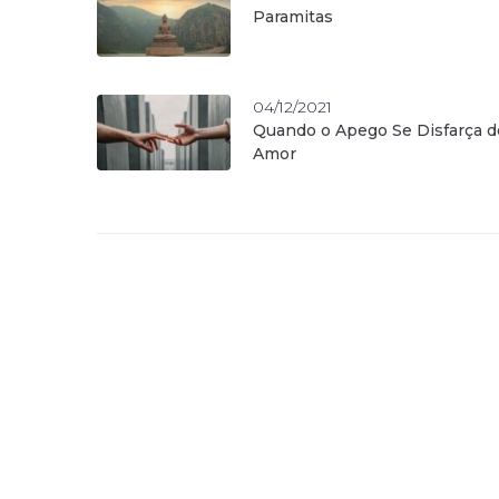
Paramitas
04/12/2021
Quando o Apego Se Disfarça d
Amor