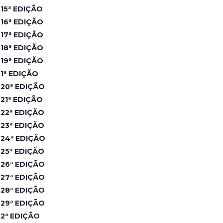
15ª EDIÇÃO
16ª EDIÇÃO
17ª EDIÇÃO
18ª EDIÇÃO
19ª EDIÇÃO
1ª EDIÇÃO
20ª EDIÇÃO
21ª EDIÇÃO
22ª EDIÇÃO
23ª EDIÇÃO
24ª EDIÇÃO
25ª EDIÇÃO
26ª EDIÇÃO
27ª EDIÇÃO
28ª EDIÇÃO
29ª EDIÇÃO
2ª EDIÇÃO